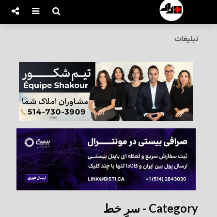
تبلیغات
Category - سرِ خط