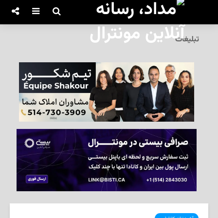
تبلیغات