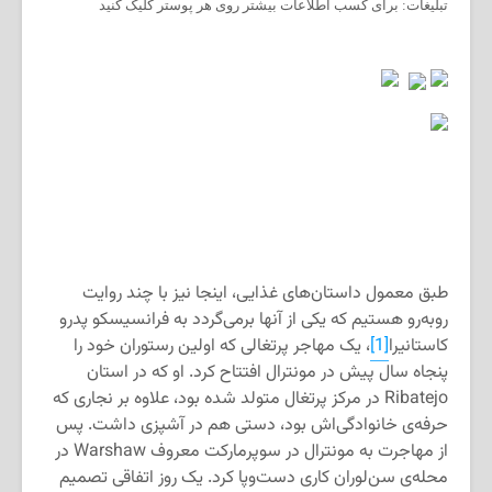
تبلیغات: برای کسب اطلاعات بیشتر روی هر پوستر کلیک کنید
طبق معمول داستان‌های غذایی، اینجا نیز با چند روایت
روبه‌رو هستیم که یکی از آنها برمی‌گردد به فرانسیسکو پدرو
کاستانیرا
[1]
، یک مهاجر پرتغالی که اولین رستوران خود را
پنجاه سال پیش در مونترال افتتاح کرد. او که در استان
Ribatejo در مرکز پرتغال متولد شده بود، علاوه بر نجاری که
حرفه‌ی خانوادگی‌اش بود، دستی هم در آشپزی داشت. پس
از مهاجرت به مونترال در سوپرمارکت معروف Warshaw در
محله‌ی سن‌لوران کاری دست‌وپا کرد. یک روز اتفاقی تصمیم