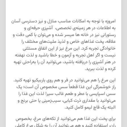
امروزه با توجه به امکانات مناسب منازل و نیز دسترسی آسان
به اطلاعات در هر زمینه‌ی تخصصی، آشپزی حرفه‌ای و
رستورانی نیز در خانه ها میسر شده و می‌توان با کمی دقت و
علاقه، پخت غذاهای خاص و لذیذ ملیت‌های مختلف را
خانوادگی تجربه کرد. این مرغ نیز از این اتفاق مستثنی
نیست و اگر اهل تجربه و آزمون و خطا باشید و لذت نهفته
در هنر آشپزی را دریافته باشید، می‌توانید آن را به‌راحتی تهیه
کرده و لذت ببرید.
این مرغ را هم می‌توانید در فر و هم روی باربیکیو تهیه کنید.
راز خوشمزگی این غذا قطعاً سس مخصوص آن است؛ یک
سس اسپایسی با عطر و طعم غالب سیر! لذت این غذا را
می‌توانید با مقداری ذرت کبابی، سیب‌زمینی یا حتی برنج و
البته یک قاچ لیمو کامل کنید.
برای پخت این غذا هم می‌توانید از تکه‌های مرغ، بخصوص
ران، استفاده کنید و هم می‌توانید آن را به شکل مرغ کاملی