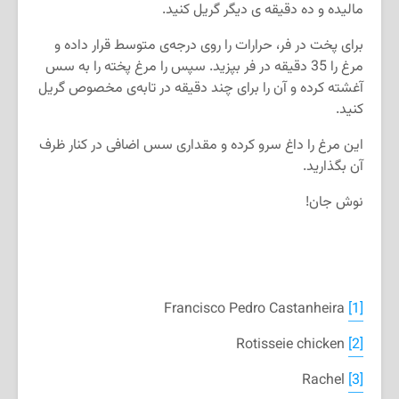
مالیده و ده دقیقه ی دیگر گریل کنید.
برای پخت در فر، حرارات را روی درجه‌ی متوسط قرار داده و
مرغ را 35 دقیقه در فر بپزید. سپس را مرغ پخته را به سس
آغشته کرده و آن را برای چند دقیقه در تابه‌ی مخصوص گریل
کنید.
این مرغ را داغ سرو کرده و مقداری سس اضافی در کنار ظرف
آن بگذارید.
نوش جان!
Francisco Pedro Castanheira
[1]
Rotisseie chicken
[2]
Rachel
[3]