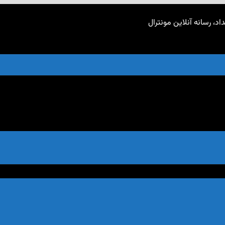
اد، رسانه آنلاین مونترال