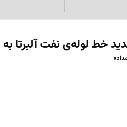
ید خط لوله‌ی نفت آلبرتا به