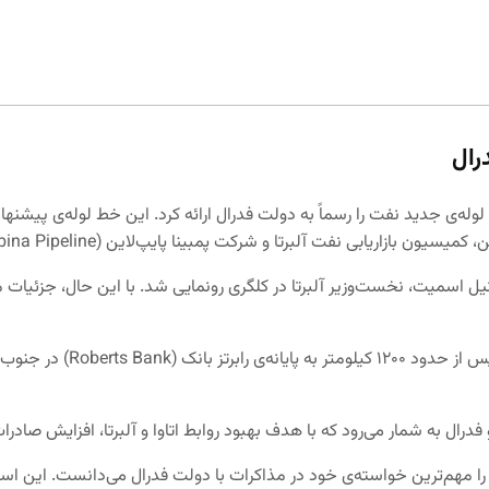
رال
یل اسمیت، نخست‌وزیر آلبرتا در کلگری رونمایی شد. با این حال، جزئیات 
این خط لوله قرار است از بر
را مهم‌ترین خواسته‌ی خود در مذاکرات با دولت فدرال می‌دانست. این است