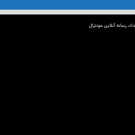
اد، رسانه آنلاین مونترال