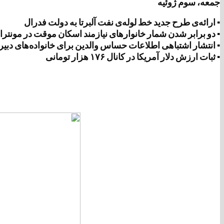
جمعه، سوم ژوئیه
▪ ارائه‌ی طرح جدید خط لوله‌ی نفت آلبرتا به دولت فدرال
▪ دو برابر شدن شمار خانوارهای نیازمند اسکان موقت در مونت
▪ انتشار اشتباهی اطلاعات حساس والدین برای خانواده‌های دبیر
▪ ثبات ارزش دلار آمریکا در کانال ۱۷۶ هزار تومانی