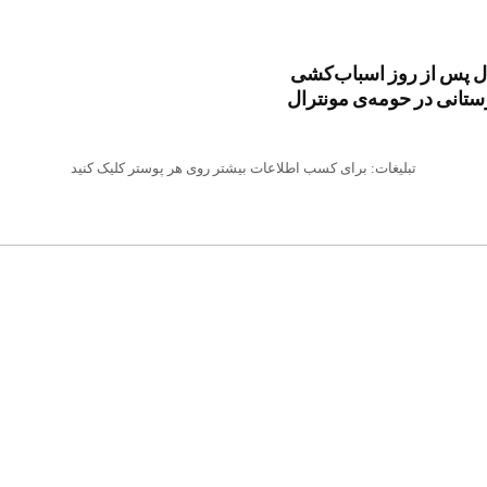
رال پس از روز اسباب‌کشی
ستانی در حومه‌ی مونترال
تبلیغات: برای کسب اطلاعات بیشتر روی هر پوستر کلیک کنید