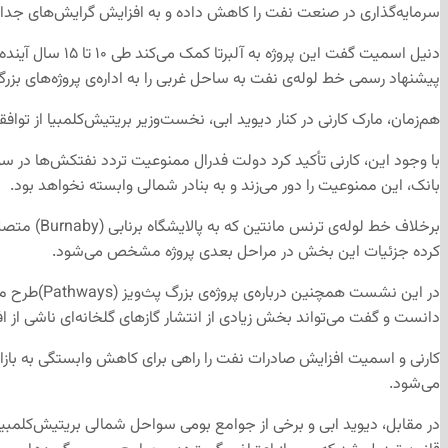
سرمایه‌گذاری در صنعت نفت را کاهش داده و به افزایش گرایش‌های جدایی‌
دنیل اسمیت گفت
پیشنهاد رسمی خط لوله‌ی نفت به ساحل غربی را به اداره‌ی پروژه‌های بزرگ
هم‌زمان، مارک کارنی در کنار دیوید ابی، نخست‌وزیر بریتیش‌کلمبیا از توافقی چند میلیارد دلار
با وجود این، کارنی تأکید کرد دولت فدرال ممنوعیت تردد نفتکش‌ها در سواحل
بانک، این ممنوعیت را دور می‌زند و به بنادر شمالی وابسته نخواهد بود.
برخلاف خط
کرده جزئیات این بخش در مراحل بعدی پروژه مشخص می‌شود.
در این نش
دانست و گفت می‌تواند بخش زیادی از انتشار گازهای گلخانه‌ای ناشی از اف
می‌شود.