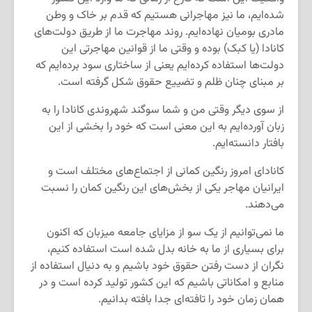
شده‌ایم، ما نیز مهاجرانی هستیم که قدم بر خاک و وطن
مادری بومیان نهاده‌ایم. روند مهاجرت ما از طریق دولت‌های
کانادا (یا کبک) بوده و وقتی ما از قوانین مهاجرتی این
دولت‌ها استفاده کرده‌ایم یعنی از ساختاری سود برده‌ایم که
بر مبنای چنان ظلم و تضییع حقوق شکل گرفته است.
از سوی دیگر وقتی من و شما سوگند شهروندی کانادا را به
زبان آورده‌ایم به این معنی است که خود را بخشی از این
بافتار دانسته‌ایم.
کانادای امروز رنگین کمانی از اجتماع‌های مختلف است و
ایرانیان مهاجر یکی از بخش‌های این رنگین کمان را نسبت
می‌دهند.
ما نمی‌توانیم از یک سو از مزایای جامعه میزبان که اکنون
برای بسیاری از ما به خانه بدل شده است استفاده کنیم،
نگران از دست رفتن حقوق خود باشیم و به دنیال استفاده از
منابع و امکاناتی باشیم که این کشور تولید کرده است و در
همان زمان خود را تافته‌ای جدا بافته بدانیم.