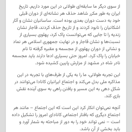
از سوی دیگر ما سابقه‌ای طولانی در این مورد داریم. تاریخ
ایران به طور مکرر شاهد حذف هر نشانه‌ای از دوران قبلی
خود به دست دوران بعدی بوده است. ساسانیان نشان و آثار
اشکانیان را نابود کردند و از تاریخ حذف کردند، قاجار نشان
زندیه را تا جایی که می‌توانست پاک کرد، پهلوی بسیاری از
نسبت‌ها و نشان قاجار و در نهایت جمهوری اسلامی هر نماد
و نشانی از دوران پهلوی از مجسمه و مقبره گرفته تا نام
خیابان را پاک کرد. امروز حتی بسیاری ادعا دارند باید مجسمه
نادر شاه در مشهد از مزارش پایین کشیده شود.
این تجربه طولانی، ما را به یکی از طرف‌های با تجربه در این
مذاکره ملی بدل می‌کند و اجتماع ایرانیان کانادا می‌توانند در
شکل دهی به این مسیر و یافتن راهی به سوی آینده نقش
بازی کند.
آنچه نمی‌توان انکار کرد این است که این اجتماع – مانند هر
اجتماع دیگری که بافتار اجتماعی کانادای امروز را تشکیل داده
است – نمی تواند خود را به دور از مباحثه به شمار آورد و
باید بخشی از آن باشد.