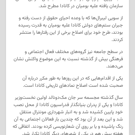
سازمان یافته علیه بومیان در کانادا مطرح شد.
از سویی لیبرال‌ها که با وعده احیای حقوق از دست رفته و
جبران ستم‌های دولتی کانادا علیه بومیان به قدرت رسیده
بودند، طرح خود برای اصلاح برخی از این رفتارها را منتشر
کردند.
در سطح جامعه نیز گروه‌های مختلف فعال اجتماعی و
فرهنگی بیش از گذشته نسبت به این موضوع واکنش نشان
می‌دهند.
یکی از اقدام‌هایی که در این روزها به طور مکرر درباره آن
صحبت شده است اصلاح نمادهای تاریخی کانادا است.
سال گذشته مجسمه سر جان مک‌دونالد اولین نخست‌وزیر
کانادا و یکی از پدران بنیانگذار فدراسیون کانادا از محل نصب
خود پایین کشیده شد و به انبار شهرداری مونترال منتقل
شد و این بعد از آن بود که چندین بار فعالان اجتماعی به آن
رنگ پاشیده و یا بر روی آن شعارنویسی کرده بودند. اتفاقی که
هفته پیش هم در یکی از شهرهای دیگر کانادا تکرار شد.