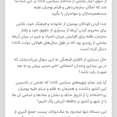
از سوی دیگر بخشی از ساختار سیاسی کانادا بر این مبنا بنا
شد که امکان سازمان‌دهی و قیام بومیان علیه
مستعمره‌سازان و مهاجران را بگیرد.
جدا کردن کودکان بومیان از خانواده و فرهنگ خود، تلاش
برای محروم کردن آن‌ها از بسیاری از حقوق خود و رفتار
سازمان یافته برای افزایش میزان اعتیاد و جرم در میان آن‌ها
بخشی از روندی بود که در طول سال‌های طولانی دولت کانادا
دنبال کرده است.
حال بسیاری از ناظران فرهنگی به این سوال می‌اندیشند که
در پی بیداری وجدان اجتماعی اخیر مسیر پیش رو به چه
صورت باید باشد؟
آیا باید تمام چهره‌های سیاسی کانادا که نقشی در تاسیس
این کشور داشتند و همزمان به ظلم و ستم علیه بومیان
پرداخته‌اند را از تاریخ حذف و نشان و نمادها و اسامی آن ها
را از شهر و کشور و حافظه تاریخی پاک کنیم؟
این مساله تنها محدود به مک‌دونالد نیست جمع کثیری از