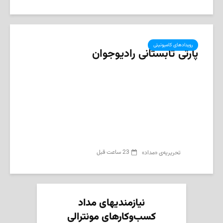
رویدادهای کامیونیتی
پارتی تابستانی رادیوجوان
23 ساعت قبل
تحریریه‌ی «مداد»
نیازمندیهای مداد
کسب‌وکارهای مونترالی