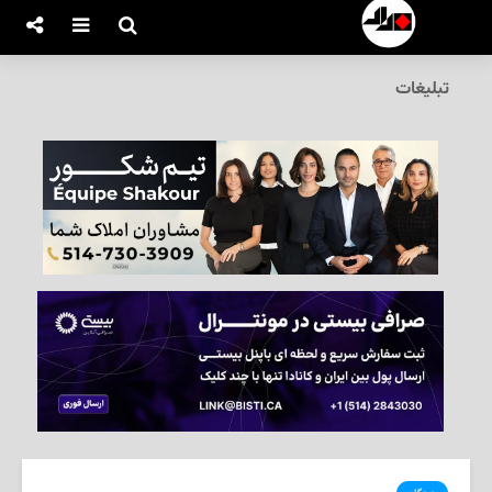
تبلیغات