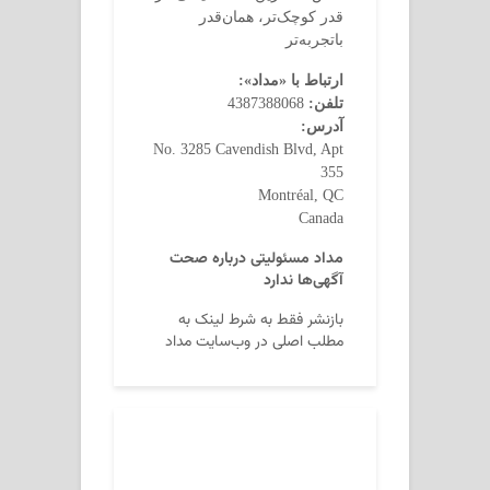
قدر کوچک‌تر، همان‌قدر
باتجربه‌تر
ارتباط با «مداد»:
تلفن:
4387388068
آدرس:
No. 3285 Cavendish Blvd, Apt
355
Montréal, QC
Canada
مداد مسئولیتی درباره صحت
آگهی‌ها ندارد
بازنشر فقط به شرط لینک به
مطلب اصلی در وب‌سایت مداد