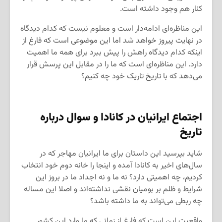
کنار هم وجود داشته است.
این مناظره‌ای ادامه‌دار است و معلوم نیست که کدام دیدگاه
در نهایت پیروز خواهد شد اما این موضوعی است که فارغ از
اینکه کدام دیدگاه راهش را پیش ببرد برای همه ما اهمیت
دارد. این مناظره‌ای است که ما را در مقابل این پرسش قرار
می‌دهد که با تاریخ تاریک خود چه کنیم؟
اجتماع ایرانیان در کانادا و سوال درباره
تاریخ
شاید بپرسید این داستان برای ما ایرانیان مهاجر که در
سال‌های اخیر به کانادا آمده و اینجا را خانه دوم خود انتخاب
کردیم، چه اهمیتی دارد؟ نه ما و نه اجداد ما در بروز این
شرایط و ظلم بر بومیان نقشی نداشته‌اند و اصلا این مساله
چه ربطی می‌تواند به ما داشته باشد؟
واقعیت این است که فارغ از زمانی که ما وارد این کشور