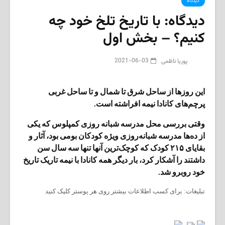
دیدگاه
دیدگاه: با تاریخ تلخ خود چه
کنیم؟ – بخش اول
2021-06-03
پوریا ناظمی
این روزها از ساحل شرق تا شمال و تا ساحل غربی
پرچم‌های کانادا نیمه افراشته است.
وقتی بررسی محل مدرسه شبانه روزی کمپلوس که یکی
از ده‌ها مدرسه شبانه‌روزی ویژه کودکان بومی بود، آثار و
بقایای ۲۱۵ کودک که کوچک‌ترین آنها تنها سه سال سن
داشتند را آشکار کرد، بار دیگر همه کانادا با نیمه تاریک تاریخ
خود روبرو شد.
تبلیغات: برای کسب اطلاعات بیشتر روی هر پوستر کلیک کنید