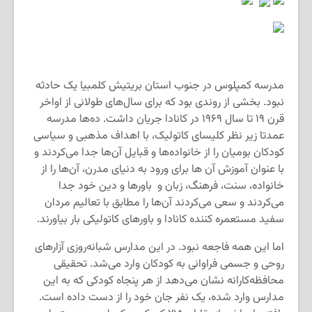
مدرسه کمپلوس در جنوب استان بریتیش کلمبیا یک حادثه
نبود. بخشی از روندی بود که برای سال‌های طولانی از اواخر
قرن ۱۹ تا سال ۱۹۶۹ در کانادا جریان داشت. ده‌ها مدرسه
عمدتا زیر نظر کلیسای کاتولیک، با اهداف مذهبی و سیاسی
کودکان بومیان را از خانواده‌ها و قبایل آن‌ها جدا می‌کردند و
با عنوان آموزش آن ها برای ورود به دنیای مدرن، آن‌ها را از
خانواده، سنت، فرهنگ، زبان و باورها و دین خود جدا
می‌کردند و سعی می‌کردند آن‌ها را مطابق با تعالیم مردان
سفید مستعمره کننده کانادا و باورهای کاتولیکی بار بیاورند.
اما این همه فاجعه نبود. در این مدارس شبانه‌روزی آزارهای
روحی و جسمی فراوانی به کودکان وارد می‌شد. تحقیقی
محافظه‌کارانه نشان می‌دهد از هر پنجاه کودکی که به این
مدارس وارد شده، یک نفر جان خود را از دست داده است.