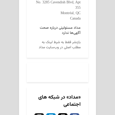
No. 3285 Cavendish Blvd, Apt
355
Montréal, QC
Canada
مداد مسئولیتی درباره صحت
آگهی‌ها ندارد
بازنشر فقط به شرط لینک به
مطلب اصلی در وب‌سایت مداد
«مداد» در شبکه های
اجتماعی