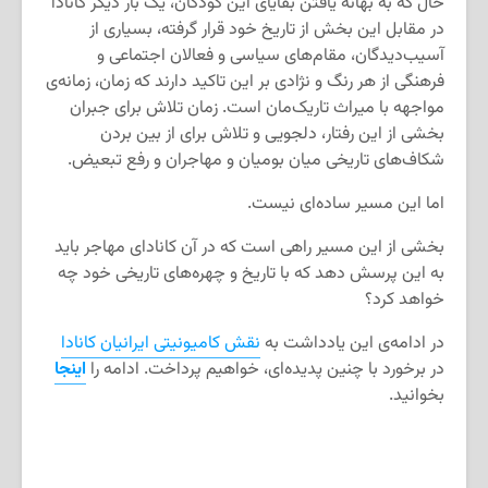
حال که به بهانه یافتن بقایای این کودکان، یک بار دیگر کانادا
در مقابل این بخش از تاریخ خود قرار گرفته، بسیاری از
آسیب‌دیدگان، مقام‌های سیاسی و فعالان اجتماعی و
فرهنگی از هر رنگ و نژادی بر این تاکید دارند که زمان، زمانه‌ی
مواجهه با میراث تاریک‌مان است. زمان تلاش برای جبران
بخشی از این رفتار، دلجویی و تلاش برای از بین بردن
شکاف‌های تاریخی میان بومیان و مهاجران و رفع تبعیض.
اما این مسیر ساده‌ای نیست.
بخشی از این مسیر راهی است که در آن کانادای مهاجر باید
به این پرسش دهد که با تاریخ و چهره‌های تاریخی خود چه
خواهد کرد؟
در ادامه‌ی این یادداشت به
نقش کامیونیتی ایرانیان کانادا
در برخورد با چنین پدیده‌ای، خواهیم پرداخت. ادامه را
اینجا
بخوانید.