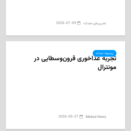
2026-07-09
تحریریه‌ی «مداد»
پیشنهاد «مداد»
تجربه غذاخوری قرون‌وسطایی در
مونترال
2026-05-27
Medad News