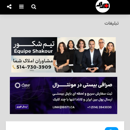
تبلیغات