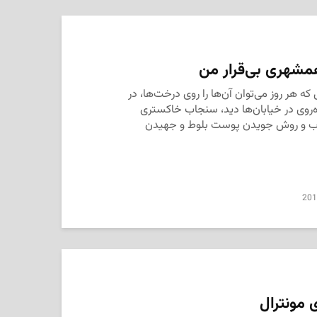
شهری بی‌قرار من
ه هر روز می‌توان آن‌‌ها را روی درخت‌ها، در
ده‌روی در خیابان‌ها دید، سنجاب خاکستری
ب و روش جویدن پوست بلوط و جهیدن
201
 مونترال