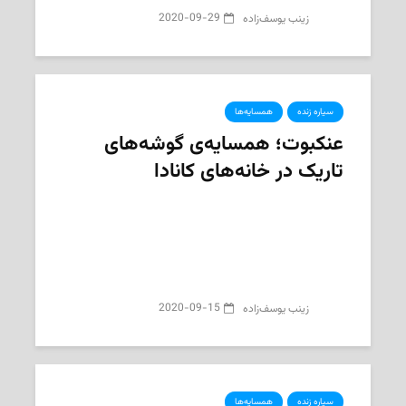
2020-09-29
‌ زینب یوسف‌زاده
سیاره زنده
همسایه‌ها
عنکبوت؛ همسایه‌ی گوشه‌های
تاریک در خانه‌های کانادا
2020-09-15
‌ زینب یوسف‌زاده
سیاره زنده
همسایه‌ها