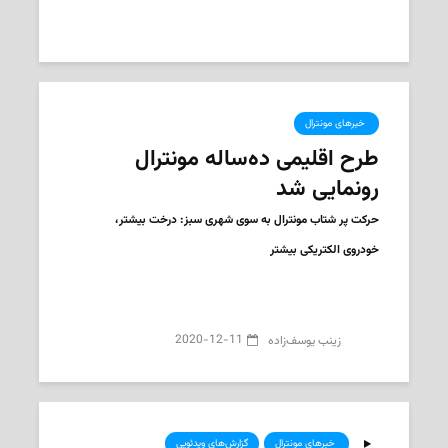
2020-12-17
‌ زینب یوسف‌زاده
‌ خبرهای مونترال
طرح اقلیمی ده‌ساله مونترال
رونمایی شد
حرکت پر شتاب مونترال به سوی شهری سبز: درخت بیشتر،
خودروی الکتریکی بیشتر
2020-12-11
‌ زینب یوسف‌زاده
‌ خبرهای مونترال
گزارش‌های ویدئویی