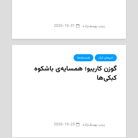
2020-10-31
‌ زینب یوسف‌زاده
خبرهای کبک
همسایه‌ها
گوزن کاریبو؛ همسایه‌ی باشکوه
کبکی‌ها
2020-10-23
‌ زینب یوسف‌زاده