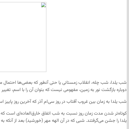
شب یلدا، شب چله، انقلاب زمستانی یا حتی آنطور که بعضی‌ها احتمال م
دوباره بازگشت نور به زمین، مفهومی نیست که بتوان آن را با اسم، تغییر د
شب یلدا به زمان بین غروب آفتاب در روز سی‌ام آذر که آخرین روز پاییز 
کوتاه‌تر شدن مدت زمان روز نسبت به شب اتفاق خارق‌العاده‌ای است که هر
یلدا را جشن می‌گرفتند. شبی که در آن الهه مهر (خورشید) بعد از آنکه به 