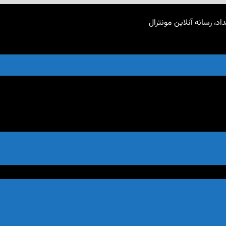
اد، رسانه آنلاین مونترال