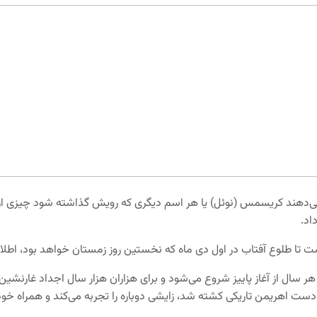
ی‌دهند کریسمس (نوئل) یا هر اسم دیگری که رویش گذاشته شود چیزی از ا
اد.
است تا طلوع آفتاب در اول دی ماه که نخستین روز زمستان خواهد بود، اطلا
 سال از آغاز پاییز شروع می‌شود و برای هزاران هزار سال اجداد غارنشین
دست اهریمن تاریکی کشته شد، زایشی دوباره را تجربه می‌کند و همراه خود یک