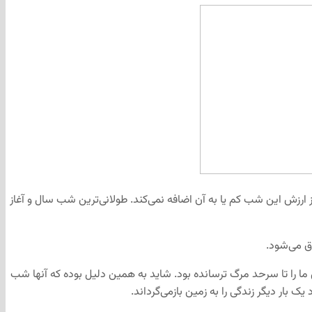
رزش این شب کم یا به آن اضافه نمی‌کند. طولانی‌ترین شب سال و آغاز
ق می‌شود.
 ما را تا سرحد مرگ ترسانده بود. شاید به همین دلیل بوده که آنها شب
 بار دیگر زندگی را به زمین بازمی‌گرداند.