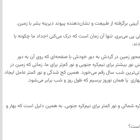
یینی برگرفته از طبیعت و نشان‌دهنده پیوند دیرینه بشر با زمین.
ی پی‌ می‌بری. تنها آن زمان است که درک می‌‌کنی اجداد ما چکونه با
ند.
حور زمین در گردش به دور خودش با صفحه‌ای که روی آن به دور
ر بیشتر برای نیم‌کره جنوبی و نور کم‌تر برای ما. زمانی که زمین در
انی‌ترین شب سال رقم می‌خورد. همین کج شدگی و نور کمتر عامل ایجاد
ری یا همان نوروز برسیم که طول روز و شب برابر می‌شود.
ره شمالی و نور کمتر برای نیم‌کره جنوبی. به همین دلیل است که بهار و
 است؟