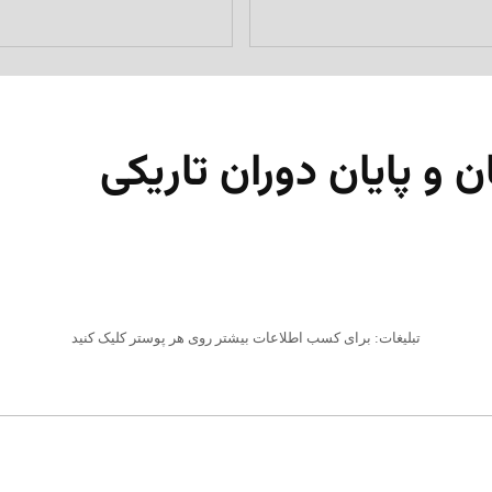
 و پایان دوران تاریکی
تبلیغات: برای کسب اطلاعات بیشتر روی هر پوستر کلیک کنید