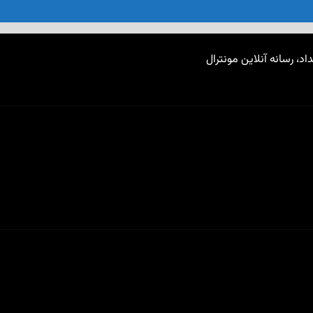
اد، رسانه آنلاین مونترال