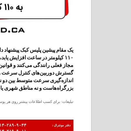
یک مقام پیشین پلیس کبک پیشنهاد داد
۱۱۰ کیلومتر در ساعت افزایش یابد، 
مجاز فعلی رانندگی می‌کنند و قوانین
گسترش دوربین‌های کنترل سرعت و ا
اندازه‌گیری سرعت متوسط بین دو نق
بزرگراه‌هاست و نه مناطق شهری یا
تبلیغات: برای کسب اطلاعات بیشتر روی هر پوست