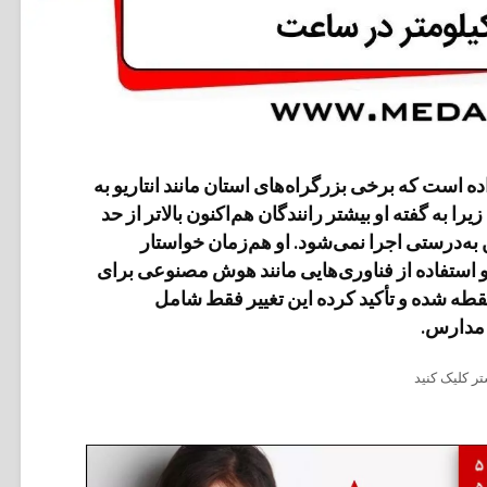
ه است که برخی بزرگراه‌های استان مانند انتاریو به
زیرا به گفته او بیشتر رانندگان هم‌اکنون بالاتر از حد
 به‌درستی اجرا نمی‌شود. او هم‌زمان خواستار
ستفاده از فناوری‌هایی مانند هوش مصنوعی برای
طه شده و تأکید کرده این تغییر فقط شامل
 مدارس.
ر کلیک کنید