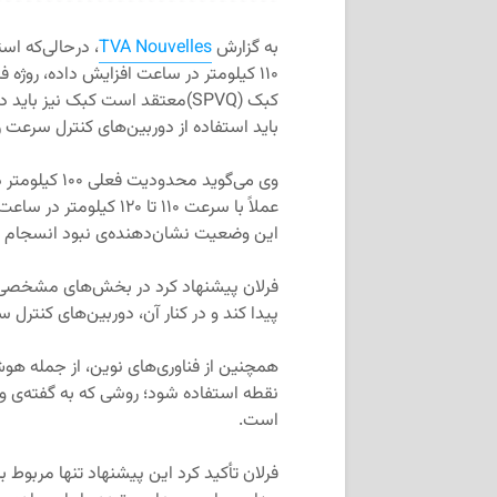
به گزارش
TVA Nouvelles
کبک (SPVQ)معتقد است کبک نیز با
باید استفاده از دوربین‌های کنترل سرعت
وی می‌گوید مح
عملاً با سرعت ۱۱۰ تا ۲۰
این وضعیت نشان‌دهنده‌ی نبود انسجام د
پیدا کند و در کنار آن، دوربین‌های کنتر
همچنین از فناوری‌های نوین، از جمله 
نقطه استفاده شود؛ روشی که به گفته‌ی ‌وی
است.
فرلان تأکید کرد این پیشنهاد تنها مربوط