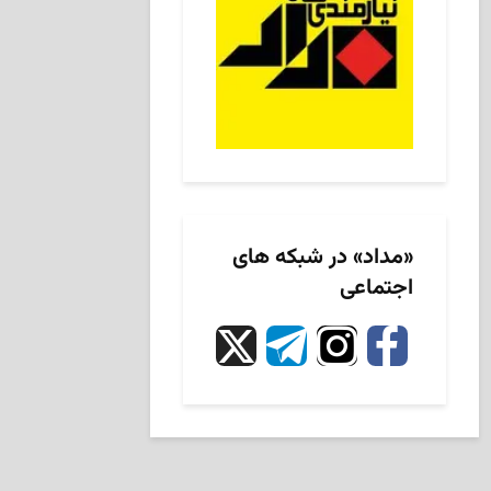
«مداد» در شبکه های
اجتماعی