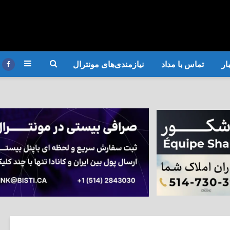
ار
تماس با مداد
نیازمندی‌های مونترال