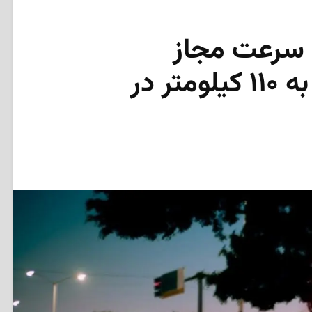
 سرعت مجاز
بزرگراه‌های کبک به ۱۱۰ کیلومتر در