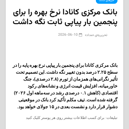
خبرهای کانادا
بانک مرکزی کانادا نرخ بهره را برای
پنجمین بار پیاپی ثابت نگه داشت‌
2026-06-10
تحریریه‌ی «مداد»
بانک مرکزی کانادا برای پنجمین بار پیاپی نرخ بهره پایه را در
سطح ۲.۲۵ درصد بدون تغییر نگه داشت. این تصمیم تحت
تأثیر نگرانی‌های همزمان از تورم (۲.۸ درصدی)، جنگ
خاورمیانه، افزایش قیمت انرژی و نشانه‌های رکود
اقتصادی (کاهش ۰.۱ درصدی رشد در سه‌ماهه اول ۲۰۲۶)
گرفته شده است. تیف مکلم تأکید کرد بانک در موقعیتی
دشوار قرار دارد و نشست بعدی در ۱۵ جولای خواهد بود.
تبلیغات: برای کسب اطلاعات بیشتر روی هر پوستر کلیک کنید