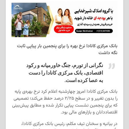
بانک مرکزی کانادا نرخ بهره را برای پنجمین بار پیاپی ثابت
نگه داشت
نگرانی از تورم، جنگ خاورمیانه و رکود
اقتصادی، بانک مرکزی کانادا را دست
به عصا کرده است.
بانک مرکزی کانادا امروز چهارشنبه اعلام کرد نرخ بهره‌ی پایه
را بدون تغییر و در سطح ۲/۲۵ درصد حفظ می‌کند؛ تصمیمی
که برای پنجمین نشست پیاپی تکرار شده و مطابق پیش‌بینی
اقتصاددانان و بازارهای مالی بود.
در بیانیه و سخنان تیف مکلم، رئیس بانک مرکزی کانادا،