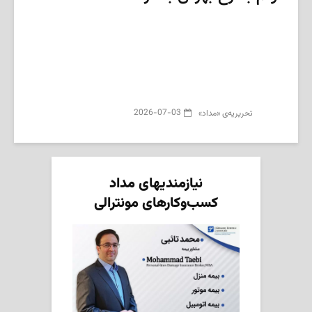
2026-07-03
تحریریه‌ی «مداد»
نیازمندیهای مداد
کسب‌وکارهای مونترالی