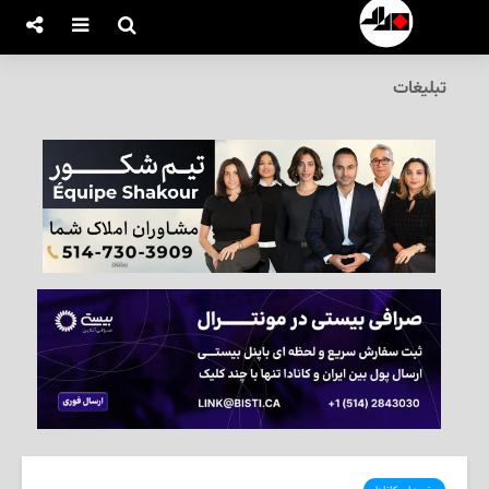
تبلیغات