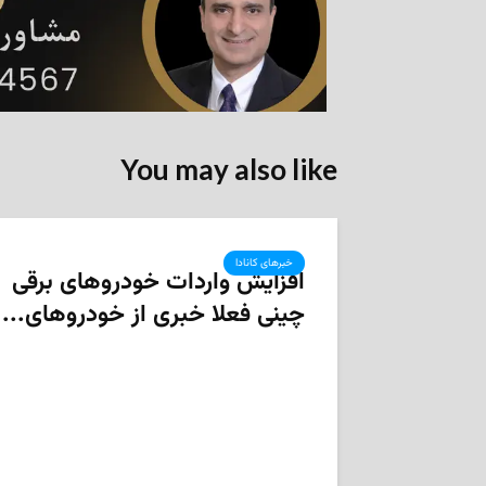
You may also like
خبرهای کانادا
افزایش واردات خودروهای برقی
چینی فعلا خبری از خودروهای...