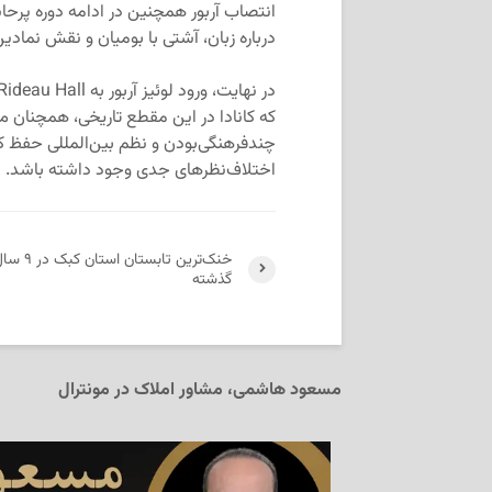
درباره زبان، آشتی با بومیان و نقش نمادین
که کانادا در این مقطع تاریخی، همچنان م
چندفرهنگی‌بودن و نظم بین‌المللی حفظ ک
اختلاف‌نظرهای جدی وجود داشته باشد.
خنک‌ترین تابستان استان کبک د
گذشته
مسعود هاشمی، مشاور املاک در مونترال