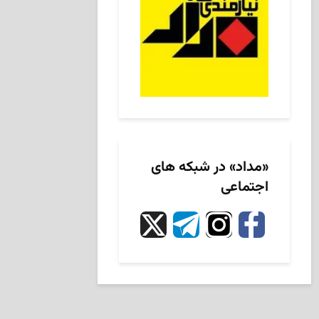
«مداد» در شبکه های
اجتماعی