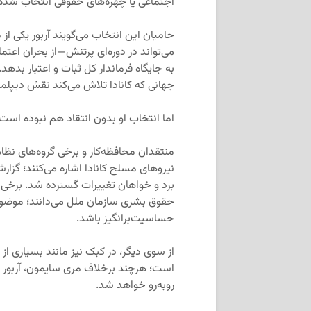
اجتماعی یا چهره‌های حقوقی انتخاب شده‌ا
حامیان این انتخاب می‌گویند آربور یکی 
می‌تواند در دوره‌ای پرتنش—از بحران اعت
به جایگاه فرماندار کل ثبات و اعتبار بدهد
جهانی که کانادا تلاش می‌کند نقش دیپلمات
اما انتخاب او بدون انتقاد هم نبوده است.
منتقدان محافظه‌کار و برخی گروه‌های نظام
برد و خواهان تغییرات گسترده شد. برخی نی
حقوق بشری سازمان ملل می‌دانند؛ موضوعی
حساسیت‌برانگیز باشد.
از سوی دیگر، در کبک نیز مانند بسیاری ا
است؛ هرچند برخلاف مری سایمون، آربور فر
روبه‌رو خواهد شد.