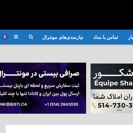
ار
تماس با مداد
نیازمندی‌های مونترال