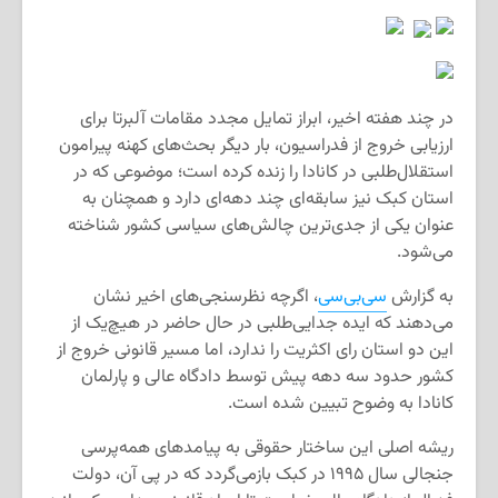
در چند هفته اخیر، ابراز تمایل مجدد مقامات آلبرتا برای
ارزیابی خروج از فدراسیون، بار دیگر بحث‌های کهنه پیرامون
استقلال‌طلبی در کانادا را زنده کرده است؛ موضوعی که در
استان کبک نیز سابقه‌ای چند دهه‌ای دارد و همچنان به
عنوان یکی از جدی‌ترین چالش‌های سیاسی کشور شناخته
می‌شود.
به گزارش
سی‌بی‌سی
، اگرچه نظرسنجی‌های اخیر نشان
می‌دهند که ایده جدایی‌طلبی در حال حاضر در هیچ‌یک از
این دو استان رای اکثریت را ندارد، اما مسیر قانونی خروج از
کشور حدود سه دهه پیش توسط دادگاه عالی و پارلمان
کانادا به وضوح تبیین شده است.
ریشه اصلی این ساختار حقوقی به پیامدهای همه‌پرسی
جنجالی سال ۱۹۹۵ در کبک بازمی‌گردد که در پی آن، دولت