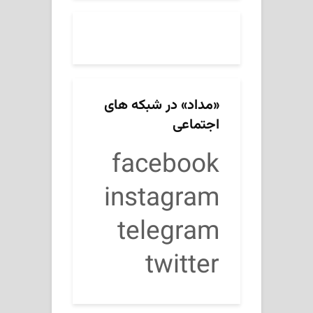
«مداد» در شبکه های
اجتماعی
facebook
instagram
telegram
twitter