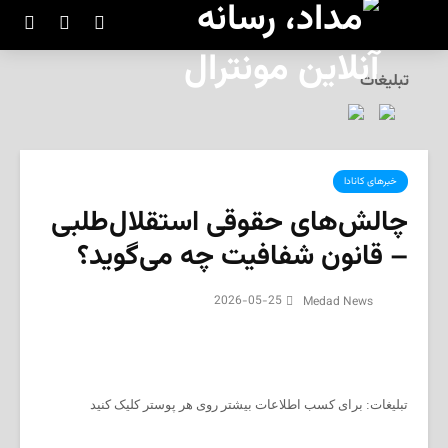
تبلیغات
خبرهای کانادا
چالش‌های حقوقی استقلال‌طلبی
– قانون شفافیت چه می‌گوید؟
2026-05-25
Medad News
تبلیغات: برای کسب اطلاعات بیشتر روی هر پوستر کلیک کنید