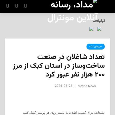
تبلیغات
خبرهای کبک
تعداد شاغلان در صنعت
ساخت‌وساز در استان کبک از مرز
۲۰۰ هزار نفر عبور کرد
2026-05-25
Medad News
تبلیغات: برای کسب اطلاعات بیشتر روی هر پوستر کلیک کنید