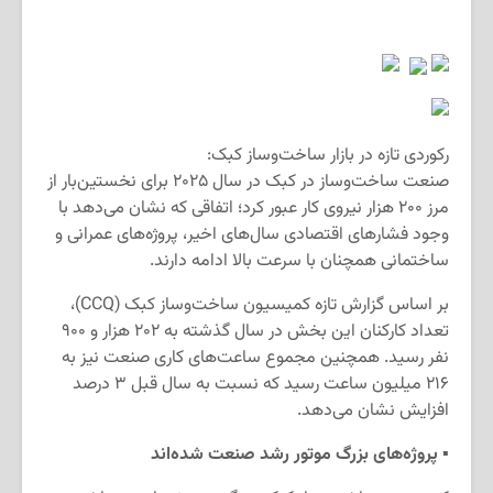
رکوردی تازه در بازار ساخت‌وساز کبک:
صنعت ساخت‌وساز در کبک در سال ۲۰۲۵ برای نخستین‌بار از
مرز ۲۰۰ هزار نیروی کار عبور کرد؛ اتفاقی که نشان می‌دهد با
وجود فشارهای اقتصادی سال‌های اخیر، پروژه‌های عمرانی و
ساختمانی همچنان با سرعت بالا ادامه دارند.
بر اساس گزارش تازه کمیسیون ساخت‌وساز کبک (CCQ)،
تعداد کارکنان این بخش در سال گذشته به ۲۰۲ هزار و ۹۰۰
نفر رسید. همچنین مجموع ساعت‌های کاری صنعت نیز به
۲۱۶ میلیون ساعت رسید که نسبت به سال قبل ۳ درصد
افزایش نشان می‌دهد.
▪️
پروژه‌های بزرگ موتور رشد صنعت شده‌اند