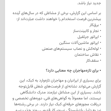
جدید نیاز باشد.
بر اساس این گزارش، برخی از مشاغلی که در سال‌های آینده
بیشترین فرصت استخدام را خواهند داشت عبارت‌اند از:
• برق‌کار
• نجار و کابینت‌ساز
• اپراتور جرثقیل
• اپراتور ماشین‌آلات سنگین
• لوله‌کش و نصاب سیستم‌های صنعتی
• نقاش ساختمان
• سقف‌کار
▪️
برای تازه‌مهاجران چه معنایی دارد؟
برای بسیاری از ایرانیان و مهاجران تازه‌وارد به کبک، این
گزارش می‌تواند نشانه‌ای از فرصت‌های شغلی قابل‌توجه
باشد. بسیاری از این مشاغل نیازمند مدرک دانشگاهی
نیستند، اما معمولاً به گواهی‌های فنی، دوره‌های تخصصی و
دریافت مجوزهای حرفه‌ای کبک نیاز دارند. در برخی رشته‌ها
نیز به دلیل بازنشستگی نیروی کار قدیمی، روند جذب نیرو