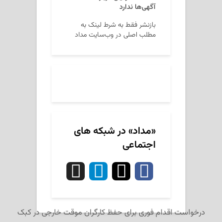
آگهی‌ها ندارد
بازنشر فقط به شرط لینک به
مطلب اصلی در وب‌سایت مداد
«مداد» در شبکه های
اجتماعی
درخواست اقدام فوری برای حفظ کارگران موقت خارجی در کبک