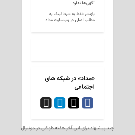
آگهی‌ها ندارد
بازنشر فقط به شرط لینک به
مطلب اصلی در وب‌سایت مداد
«مداد» در شبکه های
اجتماعی
چند پیشنهاد برای این آخر هفته طولانی در مونترال