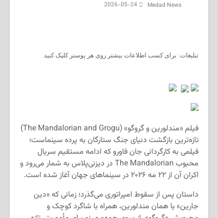
2026-05-24
Medad News
تبلیغات: برای کسب اطلاعات بیشتر روی هر پوستر کلیک کنید
فیلم «مندلورین و گروگو» (The Mandalorian and Grogu)
تازه‌ترین بازگشت دنیای جنگ ستارگان به پرده سینماست؛
فیلمی به کارگردانی جان فاورو که ادامه مستقیم سریال
محبوب The Mandalorian در دیزنی‌پلاس به شمار می‌رود و
اکران آن از ۲۲ مه ۲۰۲۶ در سینماهای جهان آغاز شده است.
داستان پس از سقوط امپراتوری می‌گذرد؛ زمانی که «دین
جارین» یا همان مندلورین، همراه با شاگرد کوچک و