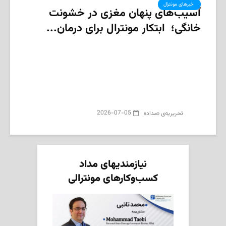
‌ خبرهای مونترال
آسیب‌های پنهان مغزی در خشونت
خانگی؛ ابتکار مونترال برای درمان...
2026-07-05
تحریریه‌ی «مداد»
نیازمندیهای مداد
کسب‌وکارهای مونترالی