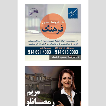
دارالترجمه رسمی فرهنگ