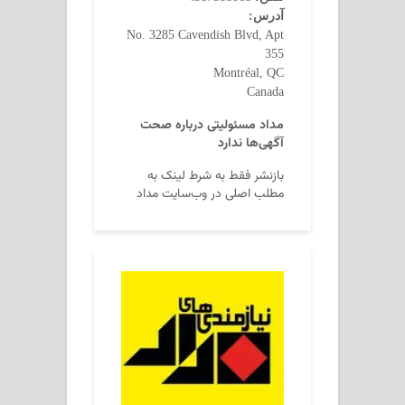
آدرس:
No. 3285 Cavendish Blvd, Apt
355
Montréal, QC
Canada
مداد مسئولیتی درباره صحت
آگهی‌ها ندارد
بازنشر فقط به شرط لینک به
مطلب اصلی در وب‌سایت مداد