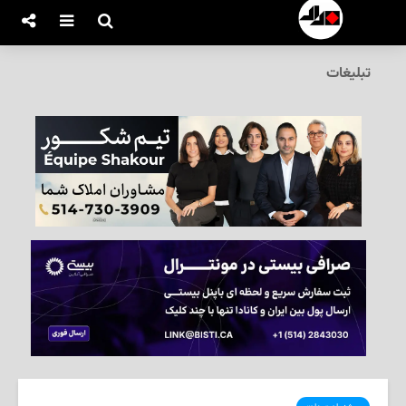
تبلیغات