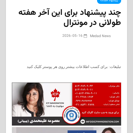
پیشنهاد «مداد»
چند پیشنهاد برای این آخر هفته
طولانی در مونترال
2026-05-16
Medad News
تبلیغات: برای کسب اطلاعات بیشتر روی هر پوستر کلیک کنید