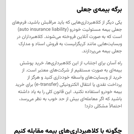
برگه بیمه‌ی جعلی
یکی دیگر از کلاهبرداری‌هایی که باید مراقبش باشید، فرم‌های
جعلی بیمه مسئولیت خودرو (auto insurance liability)
است که به صورت آنلاین فروخته می‌شوند. کلاهبرداران در
وبسایت‌هایی مانند کریگزلیست به فروش اسناد و مدارک
جعلی بیمه می‌پردازند.
راه آسان برای اجتناب از این کلاهبرداری‌ها، خرید پوشش
بیمه‌ای به صورت مستقیم از شرکت‌های معتبر است. از
خرید از وبسایت‌های واسطه خودداری کنید و هرگز از
پرداخت نقدی یا انتقال الکترونیکی (e-transfer) برای خرید
بیمه خودرو استفاده نکنید. این قانون کلی را به یاد داشته
باشید که اگر معامله‌ای بیش از حد خوب به نظر می‌رسد،
احتمالاً مشکلی دارد!
چگونه با کلاهبرداری‌های بیمه مقابله کنیم