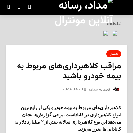
تبلیغات
هشدار!
مراقب کلاهبرداری‌های مربوط به
بیمه خودرو باشید
2023-09-20
‌ تحریریه «مداد»
کلاهبرداری‌های مربوط به بیمه خودرو یکی از رایج‌ترین
انواع کلاهبرداری در کاناداست. برخی گزارش‌ها نشان
می‌دهد این نوع کلاهبرداری سالانه بیش از ۲ میلیارد دلار به
کانادایی‌ها ضرر می‌زند.