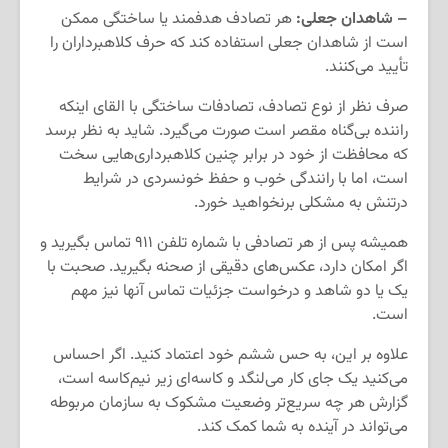
– شاهدان جعلی:
هر تصادف هدفمند یا ساختگی ممکن
است از شاهدان جعلی استفاده کند که حرف کلاهبرداران را
تأیید می‌کنند.
صرف نظر از نوع تصادف، تصادفات ساختگی با القای اینکه
راننده بی‌گناه مقصر است صورت می‌گیرد. شاید به نظر برسد
که محافظت از خود در برابر چنین کلاهبرداری‌هایی سخت
است، اما با رانندگی خوب و حفظ خونسردی در شرایط
درتنش به مشکلی برنخواهید خورد.
همیشه پس از هر تصادفی با شماره تلفن ۹۱۱ تماس بگیرید و
اگر امکان دارد، عکس‌های دقیقی از صحنه بگیرید. صحبت با
یک یا دو شاهد و درخواست جزئیات تماس آنها نیز مهم
است.
علاوه بر این، به حس ششم خود اعتماد کنید. اگر احساس
می‌کنید یک جای کار می‌لنگد و کاسه‌ای زیر نیم‌کاسه است،
گزارش هر چه سریع‌تر وضعیت مشکوک به سازمان مربوطه
می‌تواند در آینده به شما کمک کند.