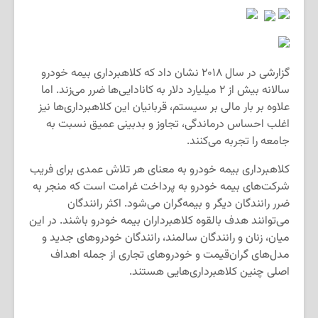
گزارشی در سال ۲۰۱۸ نشان داد که کلاهبرداری بیمه خودرو
سالانه بیش از ۲ میلیارد دلار به کانادایی‌ها ضرر می‌زند. اما
علاوه بر بار مالی بر سیستم، قربانیان این کلاهبرداری‌ها نیز
اغلب احساس درماندگی، تجاوز و بدبینی عمیق نسبت به
جامعه را تجربه می‌کنند.
کلاهبرداری بیمه خودرو به معنای هر تلاش عمدی برای فریب
شرکت‌های بیمه خودرو به پرداخت غرامت است که منجر به
ضرر رانندگان دیگر و بیمه‌گران می‌شود. اکثر رانندگان
می‌توانند هدف بالقوه کلاهبرداران بیمه خودرو باشند. در این
میان، زنان و رانندگان سالمند، رانندگان خودروهای جدید و
مدل‌های گران‌قیمت و خودروهای تجاری از جمله اهداف
اصلی چنین کلاهبرداری‌هایی هستند.