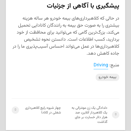
پیشگیری با آگاهی از جزئیات
در حالی که کلاهبرداری‌های بیمه خودرو هر ساله هزینه
بیشتری را به صورت حق بیمه به رانندگان کانادایی تحمیل
می‌کند، بزرگ‌ترین گامی که می‌توانید برای محافظت از خود
بردارید، کسب اطلاعات است. دانستن نحوه تشخیص
کلاهبرداری‌ها در عمل می‌تواند احساس آسیب‌پذیری ما را در
جاده کاهش دهد.
منبع:
Driving
بیمه خودرو
دلدادگی یک زن مونترالی به
چهار شیوه رایج کلاهبرداری
یک کلاهبردار آنلاین، صد
شغلی در کانادا
هزار دلار خسارت بر جای
گذاشت