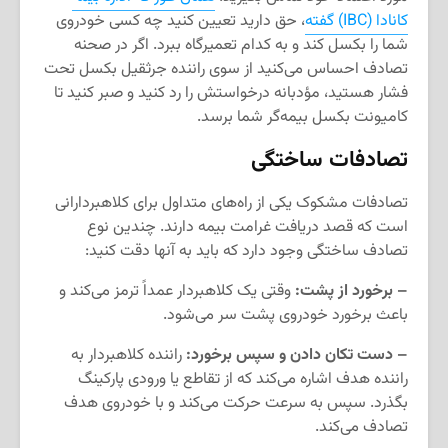
کانادا (IBC) گفته
، حق دارید تعیین کنید چه کسی خودروی
شما را بکسل کند و به کدام تعمیرگاه ببرد. اگر در صحنه
تصادف احساس می‌کنید از سوی راننده جرثقیل‌ بکسل تحت
فشار هستید، مؤدبانه درخواستش را رد کنید و صبر کنید تا
کامیونت بکسل بیمه‌گر شما برسد.
تصادفات ساختگی
تصادفات مشکوک یکی از راه‌های متداول برای کلاهبردارانی
است که قصد دریافت غرامت بیمه دارند. چندین نوع
تصادف ساختگی وجود دارد که باید به آنها دقت کنید:
– برخورد از پشت:
وقتی یک کلاهبردار عمداً ترمز می‌کند و
باعث برخورد خودروی پشت سر می‌شود.
– دست تکان دادن و سپس برخورد:
راننده کلاهبردار به
راننده هدف اشاره می‌کند که از تقاطع یا ورودی پارکینگ
بگذرد. سپس به سرعت حرکت می‌کند و با خودروی هدف
تصادف می‌کند.