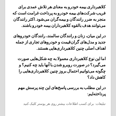
کلاهبرداری بیمه خودرو به معنای هر تلاش عمدی برای
فریب شرکت‌های بیمه خودرو به پرداخت غرامت است که
منجر به ضرر رانندگان و بیمه‌گران می‌شود. اکثر رانندگان
می‌توانند هدف بالقوه کلاهبرداران بیمه خودرو باشند.
در این میان، زنان و رانندگان سالمند، رانندگان خودروهای
جدید و مدل‌های گران‌قیمت و خودروهای تجاری از جمله
اهداف اصلی چنین کلاهبرداری‌هایی هستند.
اما این نوع کلاهبرداری معمولا به چه شکل‌هایی صورت
می‌گیرد؟ در صورت روبرو شدن با آنها باید چه کنیم؟ و
چگونه می‌توانیم احتمال بروز چنین کلاهبرداری‌هایی را
کاهش داد؟
در این مطلب به بررسی پاسخ‌های این چند پرسش مهم
پرداخته‌ایم:
تبلیغات: برای کسب اطلاعات بیشتر روی هر پوستر کلیک کنید