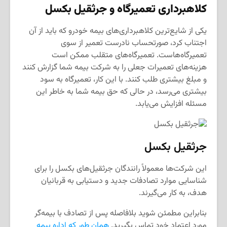
کلاهبرداری تعمیرگاه و جرثقیل بکسل
یکی از شایع‌ترین کلاهبرداری‌های بیمه خودرو که باید از آن
اجتناب کرد، صورتحساب نادرست تعمیر از سوی
تعمیرگاه‌هاست. تعمیرگاه‌های متقلب ممکن است
هزینه‌های تعمیرات جعلی را به شرکت بیمه شما گزارش کنند
و مبلغ بیشتری طلب کنند. با این کار، تعمیرگاه به سود
بیشتری می‌رسد، در حالی که حق بیمه شما به خاطر این
مسئله افزایش می‌یابد.
جرثقیل بکسل
این شرکت‌ها معمولاً رانندگان جرثقیل‌های بکسل را برای
شناسایی موارد تصادفات جدید و دستیابی به قربانیان
هدف، به کار می‌گیرند.
بنابراین مطمئن شوید بلافاصله پس از تصادف با بیمه‌گر
مورد اعتماد خود تماس بگیرید.
همان طور که اداره بیمه