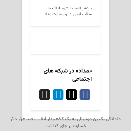
بازنشر فقط به شرط لینک به
مطلب اصلی در وب‌سایت مداد
«مداد» در شبکه های
اجتماعی
دلدادگی یک زن مونترالی به یک کلاهبردار آنلاین، صد هزار دلار
خسارت بر جای گذاشت