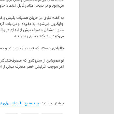
می‌شود و در نتیجه منابع قابل اعتماد جای
به گفته ماری در جریان عملیات پلیس و ضب
جایگزین می‌شود. به عقیده او بی‌ثبات کرد
ماری، مشکل مصرف بیش از اندازه در واق
می‌کنند و شبکه حمایتی ندارند.»
«افرادی هستند که تحصیل نکرده‌اند و دست
او همچنین از سازوکاری که مصرف‌کنندگان 
امر موجب افزایش خطر مصرف بیش از اند
بیشتر بخوانید:
چند منبع اطلاعاتی برای تر