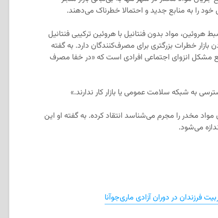
 خود را به منابع جدید و احتمالا خطرناک می‌دهند.
ط هروئین، مواد بدون فنتانیل با هروئین ترکیبی فنتانیل
ن بازار خطرات بزرگتری برای مصرف‌کنندگان دارد. به گفته
ع مشکل انزوای اجتماعی افرادی است که «در خفا مصرف
رسی به شبکه سلامت عمومی یا بازار کار ندارند.»
مواد مخدر را مجرم می‌شناسد انتقاد کرده. به گفته او این
ازه می‌شود.
بیت فرزندان در دوران آزادی ماری‌جوآنا