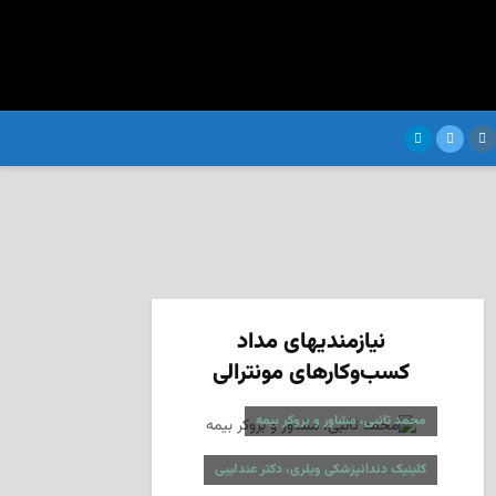
نیازمندیهای مداد
کسب‌وکارهای مونترالی
محمد تائبی، مشاور و بروکر بیمه
کلینیک دندانپزشکی ویلری، دکتر عندلیبی