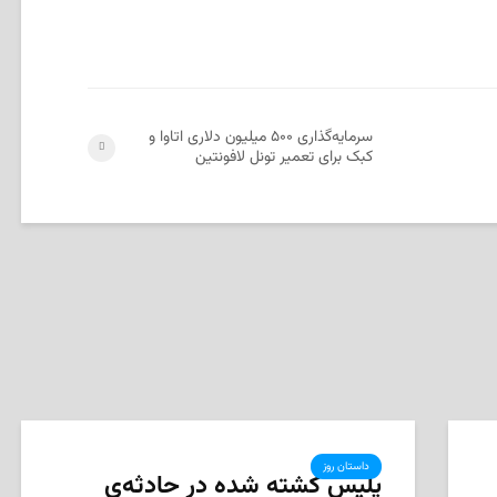
سرمایه‌گذاری ۵۰۰ میلیون دلاری اتاوا و
کبک برای تعمیر تونل لافونتین
داستان روز
پلیس کشته شده در حادثه‌ی