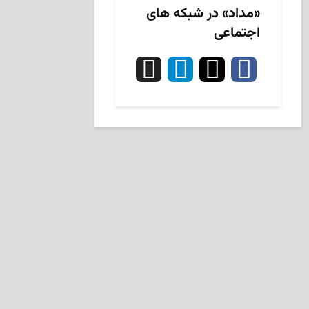
«مداد» در شبکه های
اجتماعی