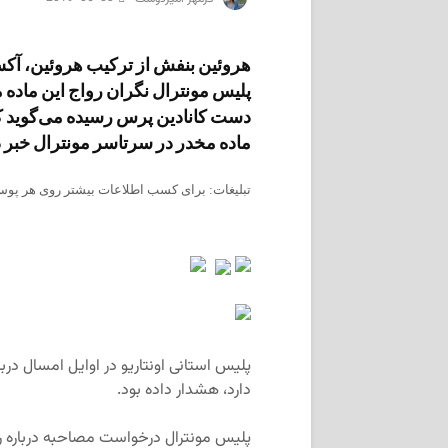
هروئین بنفش از ترکیب هروئین، آکسی‌
پلیس مونترال نگران رواج این ماد
دست کانادین پرس رسیده می‌گوید ک
ماده مخدر در سرتاسر مونترال خبر د
تبلیغات: برای کسب اطلاعات بیشتر روی هر پوست
پلیس استانی اونتاریو در اوایل امسال در
دارد، هشدار داده بود.
پلیس مونترال درخواست مصاحبه درباره رو