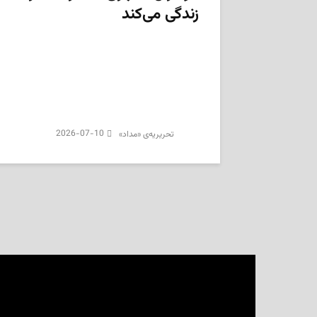
زندگی می‌کند
2026-07-10
تحریریه‌ی «مداد»