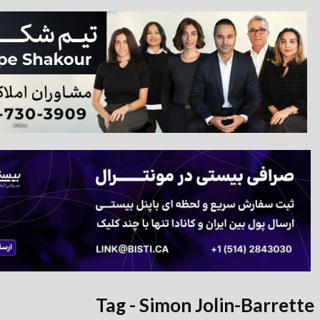
Tag - Simon Jolin-B