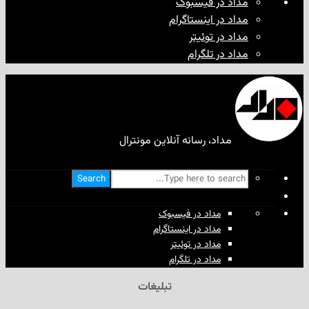
مداد در فیسبوک
مداد در اینستاگرام
مداد در توئیتر
مداد در تلگرام
مداد، رسانه آنلاین مونترال
Search
مداد در فیسبوک
مداد در اینستاگرام
مداد در توئیتر
مداد در تلگرام
تبلیغات