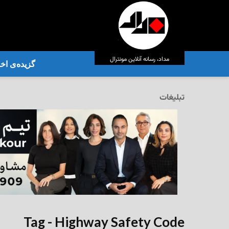
مداد، رسانه آنلاین مونترال
گزیده‌ی‌ اخب
تبلیغات
Tag - Highway Safety Code