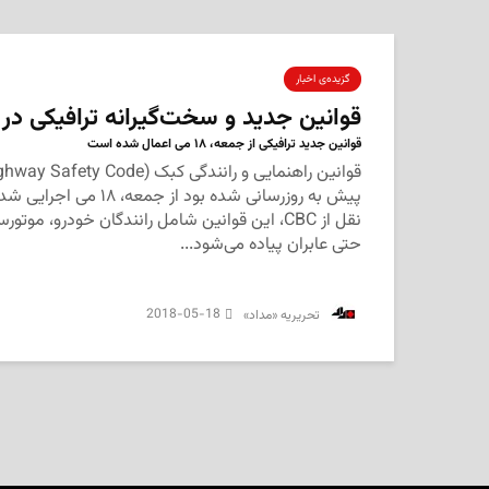
گزیده‌ی‌ اخبار
قوانین جدید و سخت‌گیرانه ترافیکی در
قوانین جدید ترافیکی از جمعه، ۱۸ می اعمال شده است
پیش به روزرسانی شده بود از جمع
نقل از CBC، این قوانین شامل رانندگان خودرو، مو
حتی عابران پیاده می‌شود...
2018-05-18
‌ تحریریه «مداد»