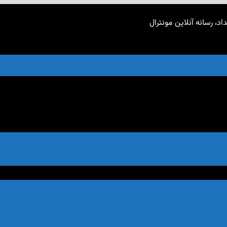
اد، رسانه آنلاین مونترال