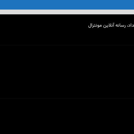
اد، رسانه آنلاین مونترال