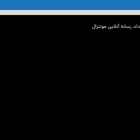
اد، رسانه آنلاین مونترال