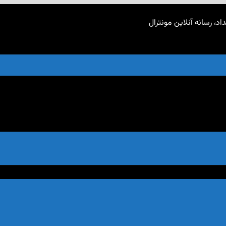
اد، رسانه آنلاین مونترال