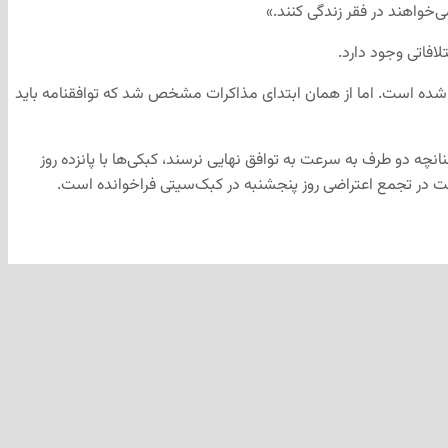
‌خواهند در فقر زندگی کنند.»
افاتی وجود دارد.
ده است. اما از همان ابتدای مذاکرات مشخص شد که توافقنامه باید
انچه دو طرف به سرعت به توافق نهایی نرسند، کبکی‌ها با پانزده روز
ت در تجمع اعتراضی روز پنجشنبه در کبک‌سیتی فراخوانده است.