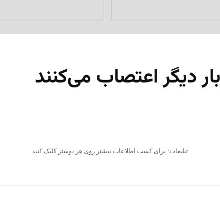
تبلیغات: برای کسب اطلاعات بیشتر روی هر پوستر کلیک کنید