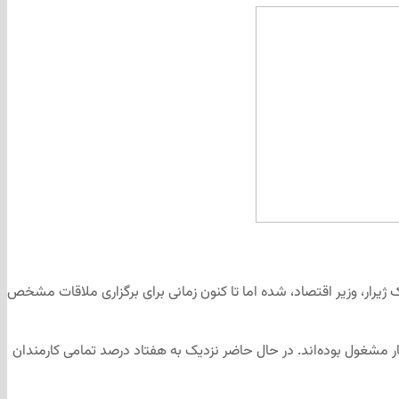
 ژیرار، وزیر اقتصاد، شده اما تا کنون زمانی برای برگزاری ملاقات مشخص