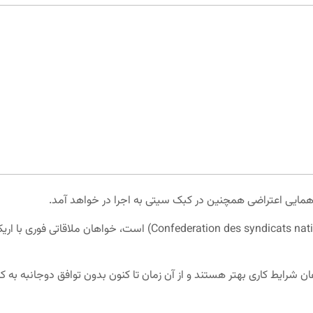
دهمایی اعتراضی
همچنین در کبک سیتی به اجرا در خواهد آمد.
Confederation des syndicats nat
) است، خواهان ملاقاتی فوری با اریک