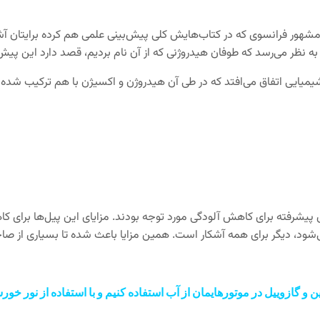
ور فرانسوی که در کتاب‌هایش کلی پیش‌بینی علمی هم کرده برایتان آشنا اس
ه نظر می‌رسد که طوفان هیدروژنی که از آن نام بردیم، قصد دارد این پیش‌
 اتفاق می‌افتد که در طی آن هیدروژن و اکسیژن با هم ترکیب شده و بر
 پیشرفته برای کاهش آلودگی مورد توجه بودند. مزایای این پیل‌ها برای 
‌شود، دیگر برای همه آشکار است. همین مزایا باعث شده تا بسیاری از صاحبا
ین و گازوییل در موتور‌هایمان از آب استفاده کنیم و با استفاده از نور