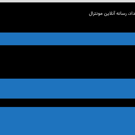
اد، رسانه آنلاین مونترال