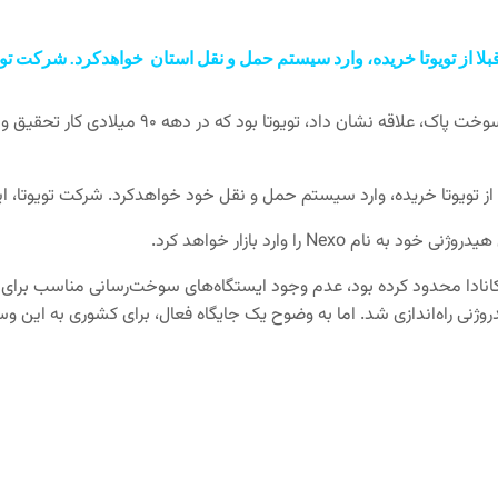
ر کانادا محدود کرده‌ بود، عدم وجود ایستگاه‌های سوخت‌رسانی مناسب برا
دروژنی راه‌اندازی شد. اما به وضوح یک جایگاه فعال، برای کشوری به ای