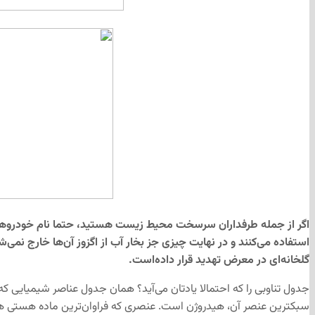
اگر از جمله طرفداران سرسخت محیط زیست هستید، حتما نام خودروهای ه
استفاده می‌کنند و در نهایت چیزی جز بخار آب از اگزوز آن‌ها خارج نم
گلخانه‌ای در معرض تهدید قرار داده‌است.
جدول تناوبی را که احتمالا یادتان می‌آید؟ همان جدول عناصر شیمیایی ک
سبکترین عنصر آن، هیدروژن است. عنصری که فراوان‌ترین ماده هستی هم 