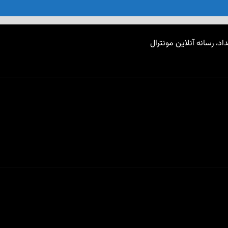
اد، رسانه آنلاین مونترال