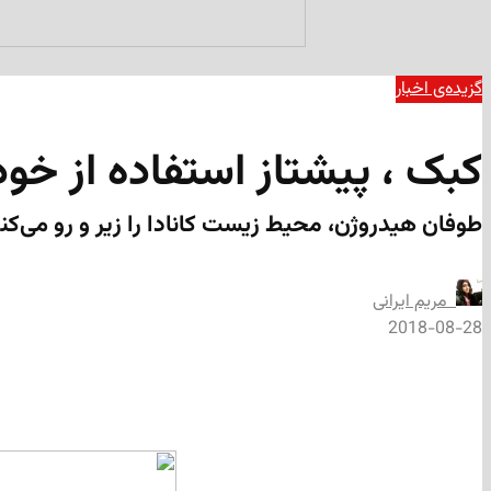
گزیده‌ی‌ اخبار
کبک ، پیشتاز استفاده از خود
طوفان هیدروژن، محیط زیست کانادا را زیر و رو می‌کن
‌ مریم ایرانی
2018-08-28