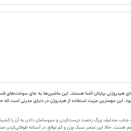
یدروژنی برایتان آشنا هستند. این ماشین‌ها به جای سوخت‌های فسیلی که
ی‌شود. این مهمترین مزیت استفاده از هیدروژن در دنیای مدرنی است که ح
ه جناب مندلیف بزرگ زحمت درست‌کردن و سروسامان دادن به آن را کشید. اگ
هست. حالا این عنصر سبک وزن و کم توقع، در آستانه طوفانی‌کردن صنای