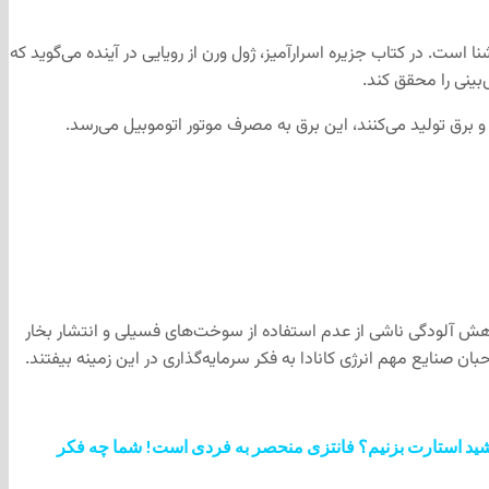
ت. در کتاب جزیره اسرارآمیز، ژول‌ ورن از رویایی در آینده می‌گوید که
بینی را محقق کند.
ق تولید می‌کنند، این برق به مصرف موتور اتوموبیل می‌رسد.
کاهش آلودگی ناشی از عدم استفاده از سوخت‌های فسیلی و انتشار بخار
ن صنایع مهم انرژی کانادا به فکر سرمایه‌گذاری در این زمینه بیفتند.
 خورشید استارت بزنیم؟ فانتزی منحصر به فردی است! شما چه فکر