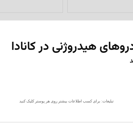
روهای هیدروژنی در کانادا
د
تبلیغات: برای کسب اطلاعات بیشتر روی هر پوستر کلیک کنید