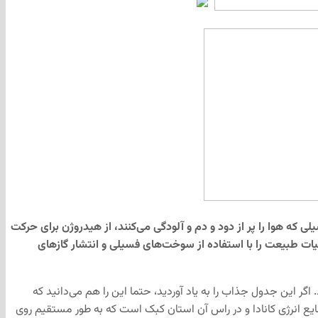
 هوا را پر از دود و دم و آلودگی می‌کنند، از هیدروژن برای حرکت
یات طبیعت را با استفاده از سوخت‌های فسیلی و انتشار گازهای
ر این جدول جذاب را به یاد آوردید، حتما این را هم می‌دانید که
ع انرژی کانادا و در راس آن استان کبک است که به طور مستقیم روی