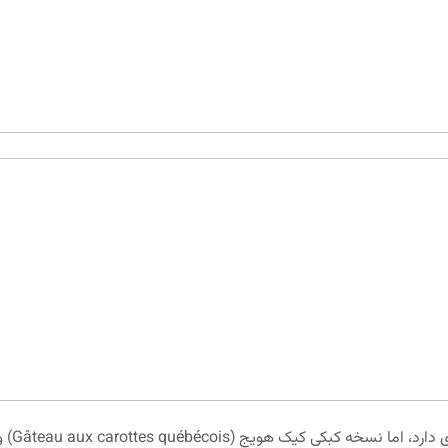
کیک هو