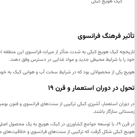
کیک هویج کبکی
تأثیر فرهنگ فرانسوی
خود را با شرایط محیطی جدید و مواد غذایی در دسترس وفق دهند.
هویج یکی از محصولاتی بود که در شرایط سخت آب و هوایی کبک به خوبی
تحول در دوران استعمار و قرن ۱۹
در دوران استعمار، آشپزی کبکی ترکیبی از سنت‌های فرانسوی و فنون بوم
زمستانی سازگار باشند.
در قرن ۱۹، با توسعه جوامع کشاورزی در کبک، هویج به یک محصول 
هویج کبکی شکل گرفت که ترکیبی از سنت‌های فرانسوی و خلاقیت‌های م