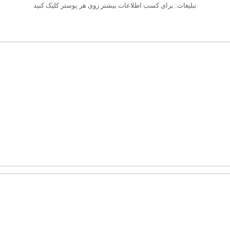
تبلیغات: برای کسب اطلاعات بیشتر روی هر پوستر کلیک کنید