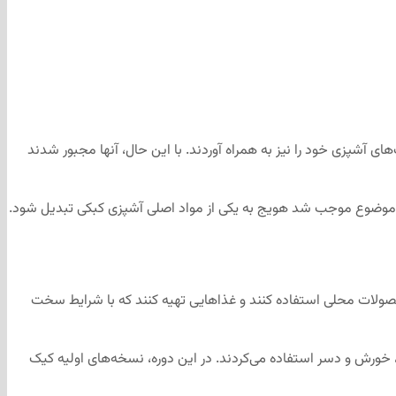
نطقه است. مستعمره‌نشینان فرانسوی که در قرن ۱۷ به منطقه کبک آمدند، سنت‌های آشپزی خود را نیز به همراه آوردند. با این حال، آنها مجبور شدند
 موضوع موجب شد هویج به یکی از مواد اصلی آشپزی کبکی تبدیل شود.
حصولات محلی استفاده کنند و غذاهایی تهیه کنند که با شرایط سخت
پ، خورش و دسر استفاده می‌کردند. در این دوره، نسخه‌های اولیه کیک