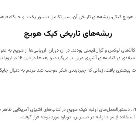
هویج کبکی، ریشه‌های تاریخی آن، سیر تکامل دستور پخت، و جایگاه فرهنگ
ریشه‌های تاریخی کیک هویج
اهای لوکس و گران‌قیمتی بودند. در آن دوران، اروپایی‌ها از هویج به عنوان
ت بیشتری یافت، زمانی که جیره‌بندی شکر موجب شد مردم به دنبال جایگ