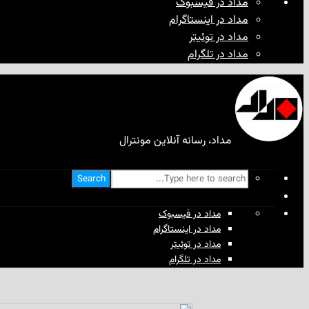
مداد در فیسبوک
مداد در اینستاگرام
مداد در توئیتر
مداد در تلگرام
مداد، رسانه آنلاین مونترال
Search
مداد در فیسبوک
مداد در اینستاگرام
مداد در توئیتر
مداد در تلگرام