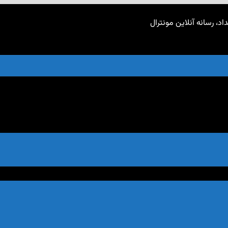
اد، رسانه آنلاین مونترال