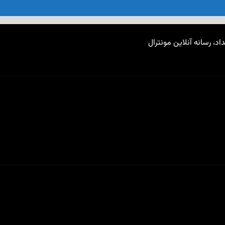
اد، رسانه آنلاین مونترال