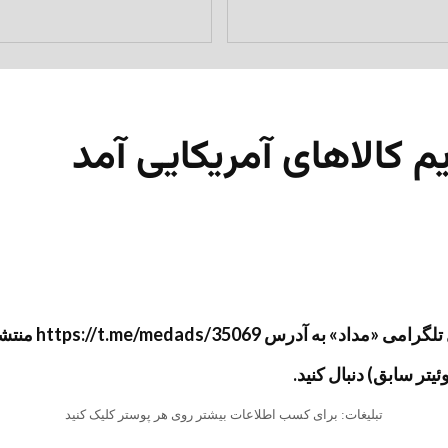
کالاهای آمریکایی آمد
شد و سپس جهت آرشیو به وب‌سایت «مداد» منتقل گردید.
تبلیغات: برای کسب اطلاعات بیشتر روی هر پوستر کلیک کنید