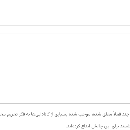
ند برای این چالش ابداع کرده‌اند.