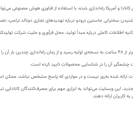
دن سخنرانی جاستین ترودو درباره تهدیدهای تجاری دونالد ترامپ، تصمیم گ
نیه اطلاعات کاملی درباره مبدأ تولید، محل فرآوری و ملیت شرکت تولیدک
د داده‌اند.
قیت چشمگیر آن را در شناسایی محصولات تایید کرده است.
عات ارائه شده به‌روز نیست و در مواردی که پاسخ مشخص نباشد، ممکن اس
 جدید، این وبسایت می‌تواند به ابزاری مهم برای مصرف‌کنندگان کانادایی تب
ه کاربران ارائه دهند.