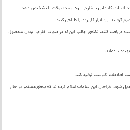
رفتند این ابزار کاربردی را طراحی کنند.
ننده دریافت کنند. نکته‌ی جالب این‌که در صورت خارجی بودن محصول،
ت اطلاعات نادرست تولید کند.
دیل شود. طراحان این سامانه اعلام کرده‌اند که به‌طورمستمر در حال