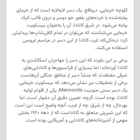
کلوچه خرمایی، درواقع، یک دسر لایه‌لایه است که از خرمای
پخته‌شده با خرده‌های بلغور جو دوسر و درون قالب کیک
پخته می‌شود. در شرق کانادا، آن را به‌عنوان بیسکویت
خرمایی می‌شناسند که می‌توان در تمام کافی‌شاپ‌ها پیدایش
کرد؛ درحالی‌که، غرب کانادا از این دسر در مراسم عروسی
استفاده می‌کنند.
برخی بر این باورند که این دسر را مهاجران اسکاتلندی به
کانادا آورده‌اند؛ اما بسیاری از فرانسوی‌ها و کانادایی‌های
شرقی معتقدند که منشأ دسر از مناطق جنگلی آن‌هاست.
برخی از تحقیقات نیز نشان می‌دهد که بیسکویت خرمایی
یک دسر سنتی منونیت Mennonite، یکی از اقوام اولیه
کانادا، بوده است. گرچه، تعیین دقیق آن دشوار است، اما
بهرحال، چه از شرق، چه از غرب، آنچه واضح است این است
که این شیرینی متعلق به کاناداست که از دهه ۱۹۲۰ بخش
مهمی از آشپزخانه‌های کانادایی و آمریکایی بوده است.