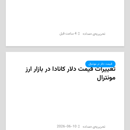
4 ساعت قبل
تحریریه‌ی «مداد»
قیمت دلار در مونترال
تغییرات قیمت دلار کانادا در بازار ارز
مونترال
2026-06-10
تحریریه‌ی «مداد»