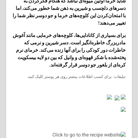
شاید خرما اولین میوه‌ای نباشد که هنگام فکرکردن به
دسرهای دلچسب و شیرین به ذهن شما خطور می‌کند، اما
با امتحان‌کردن این کلوچه‌های خرما و جو دوسر نظر شما را
تغییر می‌دهند!
برای بسیاری از کانادایی‌ها، کلوچه‌های خرمایی مانند آغوش
مادربزرگ خاطره‌انگیز است. دسر شیرین و نرمی که
خاطرات دور کودکی را برای آنها زنده می‌کند. خرمای نرم
پخته‌شده با شکر قهوه‌ای و وانیل که بین دو لایه بیسکویت
کره‌ای از بلغور جو دوسر قرار گرفته‌اند.
تبلیغات: برای کسب اطلاعات بیشتر روی هر پوستر کلیک کنید