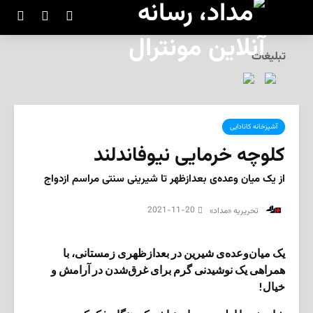
تبلیغات
آشپزخانه کانادایی
کلوچه خرمایی نیوفاندلند
از یک میان وعده‌ی بعدازظهر تا شیرینی سنتی مراسم ازدواج
2021-11-20
‌ تحریریه «مداد»
یک میان‌وعده‌ی شیرین در بعدازظهری زمستانی، با
همراهی یک نوشیدنی گرم برای غرق‌شدن در آرامش و
خیال!