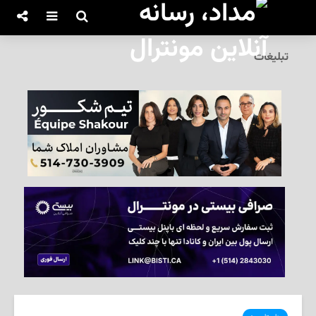
تبلیغات