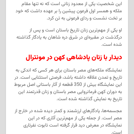
این شخصیت یکی از معدود زنانی است که نه تنها مقام
ملکه و همسر اول فرعون پیشین را بر عهده داشت که خود
بر تخت نشست و ردای فرعونی به تن کرد.
او یکی از مهم
ترین زنان تاریخ باستان است و پس از
درگذشت در مقبره
ای در شرق دره شاهان به یادگار گذاشته
شده است.
دیدار با زنان پادشاهی کهن در مونترال
نمایشگاه ملکه
های مصر باستان برای هر کسی که اندکی به
تاریخ و تمدن علاقه داشته باشد، فرصتی استثنایی است. در
این نمایشگاه بیش از 350 قطعه از آثار باستانی اصل مربوط
به دوران کهن فرمانروایی مصر باستان و زنان قدرتمند این
تاریخ به نمایش گذاشته شده است.
مجسمه
ها، یادگارهای ارزشمند و کمتر دیده شده در خارج از
مصر است. از جمله یکی از مهم
ترین آثاری که در این
نمایشگاه در معرض دید قرار گرفته است تابوت نفرتاری
است.