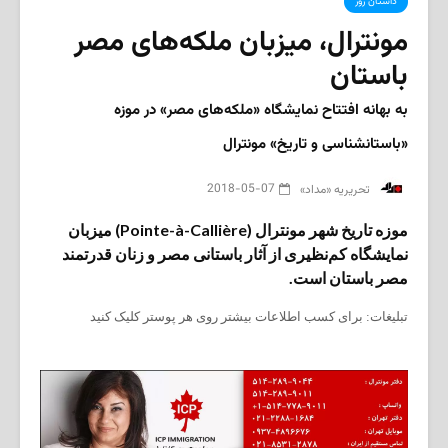
داستان روز
مونترال، میزبان ملکه‌های مصر
باستان
به بهانه افتتاح نمایشگاه «ملکه‌های مصر» در موزه
«باستانشناسی و تاریخ» مونترال
2018-05-07
‌ تحریریه «مداد»
موزه‌‌‌ تاریخ شهر مونترال (Pointe-à-Callière) میزبان
نمایشگاه کم‌نظیری از آثار باستانی مصر و زنان قدرتمند
مصر باستان است.
تبلیغات: برای کسب اطلاعات بیشتر روی هر پوستر کلیک کنید