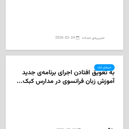
2026-02-24
تحریریه‌ی «مداد»
خبرهای کبک
به تعویق افتادن اجرای برنامه‌ی جدید
آموزش زبان فرانسوی در مدارس کبک...