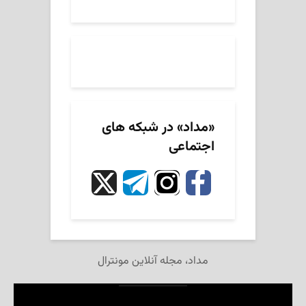
«مداد» در شبکه های
اجتماعی
مداد، مجله آنلاین مونترال