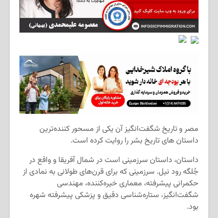
مصر و تاریخ شگفت
انگیز آن یکی از مسحور کننده
ترین
داستان های تاریخ بشر را روایت کرده
است.
داستان، داستان سرزمینی است در شمال آفریقا و واقع در
جُلگه رود نیل. سرزمینی که برای قرن
های طولانی به نمادی از
حکمرانی پیشرفته، معماری خیره
کننده، مهندسی
شگفت
انگیز، ستاره
شناسی دقیق و پزشکی پیشرفته شهره
بود.