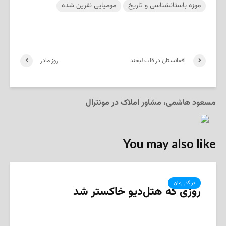
موزه باستانشناسی و تاریخ
مومیایی نفرین شده
افغانستان در قاب لبخند
روز مادر
مسعود هاشمی، مشاور املاک در مونترال
You may also like
در گذر زمان
روزی که هتل‌دیو خاکستر شد