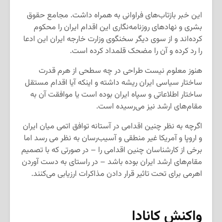
این خبر بازتاب‌های فراوانی به همراه داشت. مجامع حقوق
بشری و نهادهای روزنامه‌نگاری این اقدام ایران را محکوم
کرده‌اند و از سوی دیگر سخنگوی وزارت خارجه ایران این ادعا
را رد کرده و آن را مضحک قلمداد کرده است.
هنوز معلوم نیست طراحی در چه سطحی از هرم قدرت
ساختار سیاسی ایران ریشه داشته و اینکه آیا اقدام مستقل
ساختار اطلاعاتی و سپاه ایران بوده است یا موافقت آن به
مقام‌های ارشد نیز می‌رسیده است.
اگرچه به نظر چنین اقدامی در آستانه توافق اتمی میان ایران
و اروپا و آمریکا غیر منطقی و آسیب‌رسان به نظر می رسد اما
برخی از کارشناسان چنین اقدامی را – در صورتی که با تصمیم
مقام‌های ارشد ایران بوده باشد – در راستای به دست آوردن
اهرمی برای تحت تاثیر قرار دادن مذاکرات ارزیابی می‌کنند.
واکنش کانادا