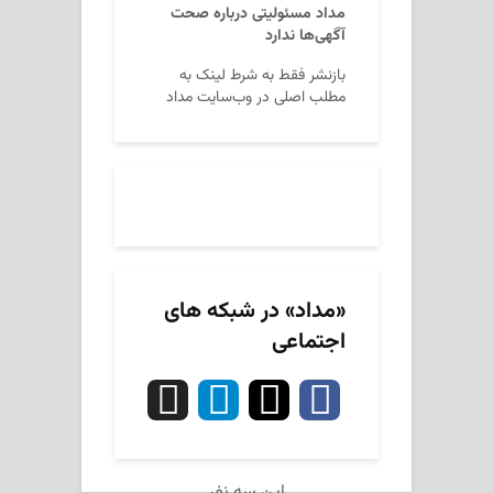
مداد مسئولیتی درباره صحت
آگهی‌ها ندارد
بازنشر فقط به شرط لینک به
مطلب اصلی در وب‌سایت مداد
«مداد» در شبکه های
اجتماعی
این سه نفر