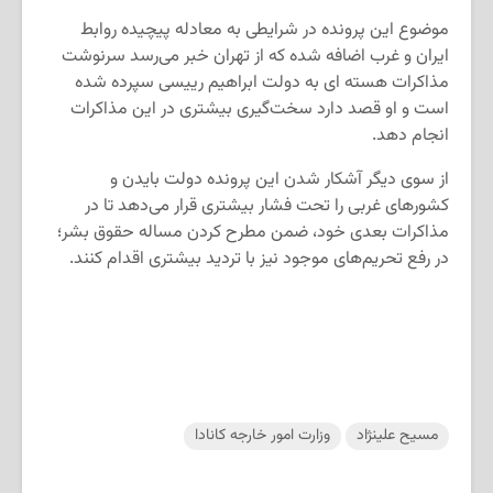
موضوع این پرونده در شرایطی به معادله پیچیده روابط
ایران و غرب اضافه شده که از تهران خبر می‌رسد سرنوشت
مذاکرات هسته ای به دولت ابراهیم رییسی سپرده شده
است و او قصد دارد سخت‌گیری بیشتری در این مذاکرات
انجام دهد.
از سوی دیگر آشکار شدن این پرونده دولت بایدن و
کشورهای غربی را تحت فشار بیشتری قرار می‌دهد تا در
مذاکرات بعدی خود، ضمن مطرح کردن مساله حقوق بشر؛
در رفع تحریم‌های موجود نیز با تردید بیشتری اقدام کنند.
مسیح علینژاد
وزارت امور خارجه کانادا