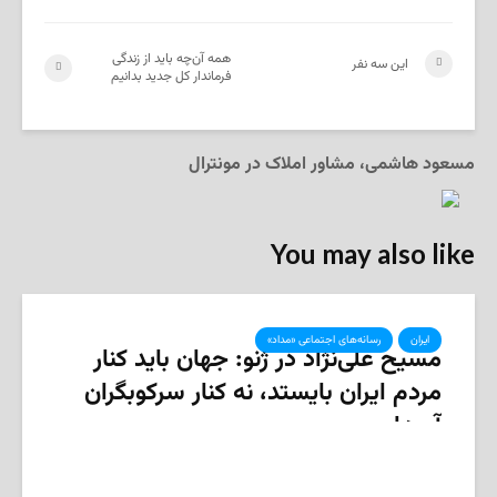
همه آن‌چه باید از زندگی
این سه نفر
فرماندار کل جدید بدانیم
مسعود هاشمی، مشاور املاک در مونترال
You may also like
ایران
رسانه‌های اجتماعی «مداد»
مسیح علی‌نژاد در ژنو: جهان باید کنار
مردم ایران بایستد، نه کنار سرکوبگران
آن‌ها