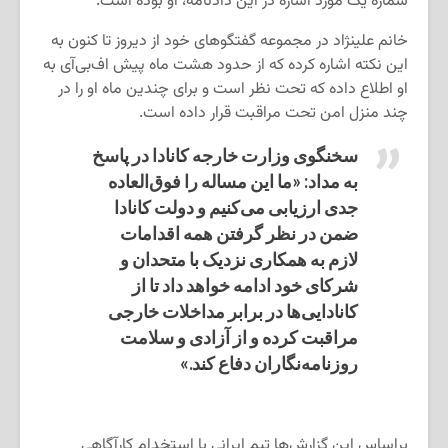
شماره یک مورد اشاره در این دادنامه، او بوده است.
خانم علینژاد در مجموعه گفتگوهای خود از دیروز تا کنون به
این نکته اشاره کرده که از حدود هشت ماه پیش اف‌بی‌آی به
او اطلاع داده که تحت نظر است و برای چندین ماه او را در
چند منزل امن تحت مراقبت قرار داده است.
سخنگوی وزارت خارجه کانادا در پاسخ
به مداد: «ما این مساله را فوق‌العاده
جدی ارزیابی می‌کنیم و دولت کانادا
ضمن در نظر گرفتن همه اقدامات
لازم به همکاری نزدیک با متحدان و
شرکای خود ادامه خواهد داد تا از
کانادایی‌ها در برابر مداخلات خارجی
مراقبت کرده و از آزادی و سلامت
روزنامه‌نگاران دفاع کند.»
براساس این گزارش‌ها تیم ایرانی با استخدام کارآگاهی