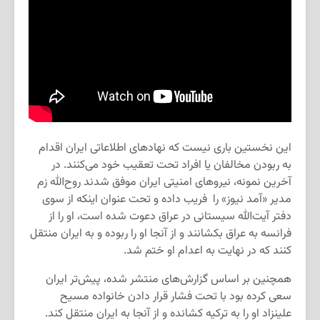
این نخستین باری نیست که نهادهای اطلاعاتی ایران اقدام
به ربودن مخالفان یا افراد تحت تعقیب خود می‌کنند. در
آخرین نمونه، نیروهای امنیتی ایران موفق شدند روح‌الله زم
مدیر «آمد نیوز» را فریب داده و تحت عنوان اینکه از سوی
دفتر آیت‌الله سیستانی در عراق دعوت شده است، او را از
فرانسه به عراق بکشانند و از آنجا او را ربوده و به ایران منتقل
کنند که در نهایت به اعدام او ختم شد.
همچنین بر اساس گزارش‌های منتشر شده، پیش‌تر ایران
سعی کرده بود با تحت فشار قرار دادن خانواده مسیح
علینزاد او را به ترکیه کشانده و از آنجا به ایران منتقل کند.