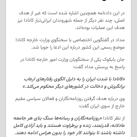
در این دادنامه همچنین اشاره شده است که غیر از هدف
اصلی، چند نفر دیگر از جمله شهروندان ایرانی‌تبار کانادا نیز
هدف این عملیات بوده‌اند.
مداد در گفتگویی اختصاصی با سخنگوی وزارت خارجه کانادا
موضع رسمی این کشور درباره این ادعا را جویا شد.
جان بابکوک یکی از سخنگویان وزارت امور خارجه کانادا در
پاسخ به پرسش مداد گفت:
«کانادا با شدت ایران را به دلیل الگوی رفتارهای ارعاب
برانگیزش و دخالت در کشورهای دیگر محکوم می‌کند.»
وی درباره هدف گرفتن روزنامه‌نگاران و فعالان سیاسی مقیم
خارج از سوی ایران گفت:
از نظر کانادا
«روزنامه‌نگاران و رسانه‌ها سنگ بنای هر جامعه
عادلانه، قدرتمند، زنده و پرطراوت هستند و باید آزادی کامل
داشته باشند تا بتوانند کار خود را بدون هراس ادامه دهند.