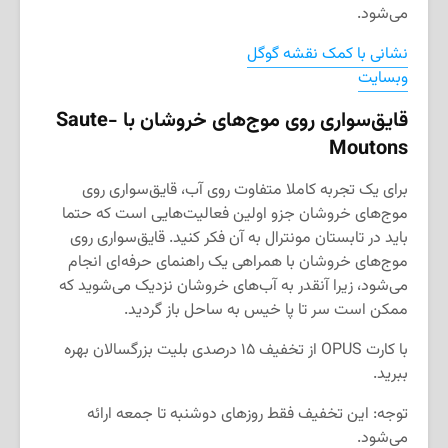
می‌شود.
نشانی با کمک نقشه گوگل
وبسایت
قایق‌سواری روی موج‌های خروشان با Saute-
Moutons
برای یک تجربه کاملا متفاوت روی آب، قایق‌سواری روی
موج‌های خروشان جزو اولین فعالیت‌هایی است که حتما
باید در تابستان مونترال به آن فکر کنید. قایق‌سواری روی
موج‌های خروشان با همراهی یک راهنمای حرفه‌ای انجام
می‌شود، زیرا آنقدر به آب‌های خروشان نزدیک می‌شوید که
ممکن است سر تا پا خیس به ساحل باز گردید.
با کارت OPUS از تخفیف ۱۵ درصدی بلیت بزرگسالان بهره
ببرید.
توجه: این تخفیف فقط روزهای دوشنبه تا جمعه ارائه
می‌شود.