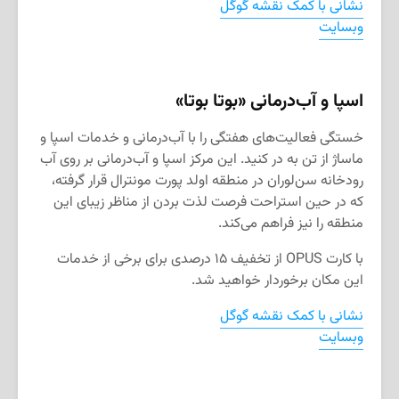
نشانی با کمک نقشه گوگل
وبسایت
اسپا و آب‌درمانی «بوتا بوتا»
خستگی فعالیت‌های هفتگی را با آب‌درمانی و خدمات اسپا و
ماساژ از تن به در کنید. این مرکز اسپا و آب‌درمانی بر روی آب
رودخانه سن‌لوران در منطقه اولد پورت مونترال قرار گرفته،
که در حین استراحت فرصت لذت بردن از مناظر زیبای این
منطقه را نیز فراهم می‌کند.
با کارت
OPUS
از تخفیف ۱۵ درصدی برای برخی از خدمات
این مکان برخوردار خواهید شد.
نشانی با کمک نقشه گوگل
وبسایت