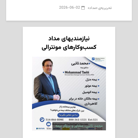
2026-06-02
تحریریه‌ی «مداد»
نیازمندیهای مداد
کسب‌وکارهای مونترالی
محمد تائبی، مشاور و بروکر بیمه