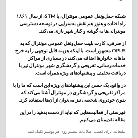
شبکه حمل‌ونقل عمومی مونترال، یا STM، از سال ۱۸۶۱
راه افتاده و هنوز هم نقش به‌سزایی در توسعه دسترسی
مونترالی‌ها به گوشه و کنار شهر بازی می‌کند.
از طرفی، کارت بلیت حمل‌ونقل عمومی مونترال که به
OPUS مشهور است، با اینکه هزینه قابل توجهی را به خرج
ماهانه خانوارها اضافه می‌کند، در بسیاری از مراکز
خدمات‌رسانی، تفریحی و گردشگری شهر مونترال نیز با
دریافت تخفیف و پیشنهادهای ویژه همراه است.
در واقع، یک حسن این پیشنهادهای ویژه این است که ما را با
مراکز تفریحی و گردشگری در مونترال آشنا می‌کند که
بدون خودروی شخصی نیز می‌توان از آن‌ها استفاده کرد.
فهرستی از فعالیت‌هایی که نباید از دست بدهید را در این
مقاله تقدیمتان می‌کنیم.
تبلیغات: برای کسب اطلاعات بیشتر روی هر پوستر کلیک کنید