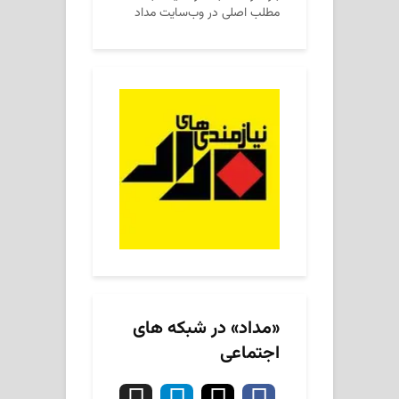
مطلب اصلی در وب‌سایت مداد
«مداد» در شبکه های
اجتماعی