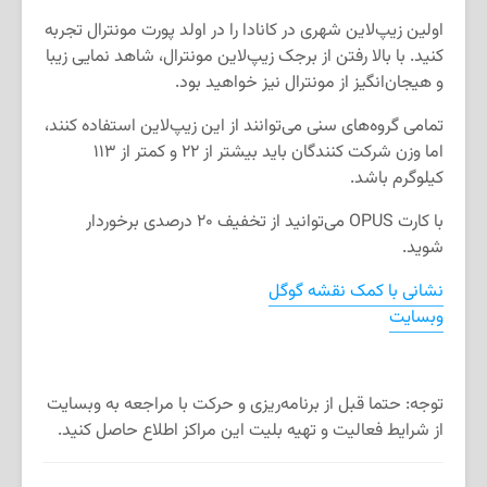
اولین زیپ‌لاین شهری در کانادا را در اولد پورت مونترال تجربه
کنید. با بالا رفتن از برجک زیپ‌لاین مونترال، شاهد نمایی زیبا
و هیجان‌انگیز از مونترال نیز خواهید بود.
تمامی گروه‌های سنی می‌توانند از این زیپ‌لاین استفاده کنند،
اما وزن شرکت کنندگان باید بیشتر از ۲۲ و کمتر از ۱۱۳
کیلوگرم باشد.
با کارت OPUS می‌توانید از تخفیف ۲۰ درصدی برخوردار
شوید.
نشانی با کمک نقشه گوگل
وبسایت
توجه: حتما قبل از برنامه‌ریزی و حرکت با مراجعه به وبسایت
از شرایط فعالیت و تهیه بلیت این مراکز اطلاع حاصل کنید.