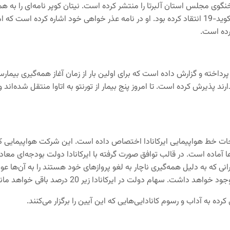
تازه دولت استانی برای محدودیت‌های وضع شده برای جلوگیری از شیوع کوید-19 انتقاد کرده بود. او در
رده است.
انتاریو پرداخته و گزارش داده است که برای اولین بار از زمان آغاز همه‌گیری بیما
پذیرش کرده است. تا امروز پنج بیمار از تورنتو به اتاوا منتقل شده‌اند و ا
طرح اتاوا برای نجات خط هواپیمایی ایرکانادا اختصاص داده است. این شرکت هواپیما
ده به آداب و رسوم کانادایی‌هایی که این آیین را برگزار می‌کنند.