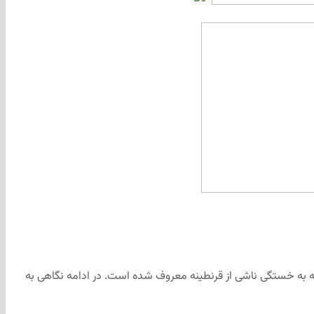
 که به خستگی ناشی از قرنطینه معروف شده است. در ادامه نگاهی به