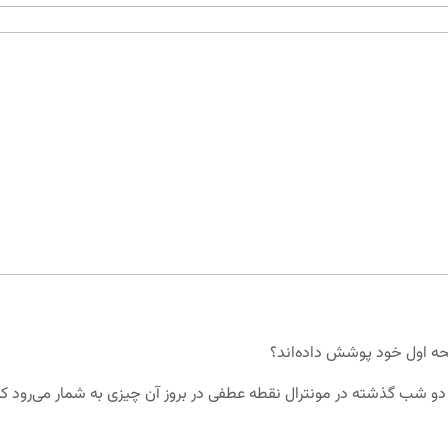
فحه اول خود پوشش داده‌اند؟
ای دو شب گذشته در مونترال نقطه عطفی در بروز آن چیزی به شمار می‌رود