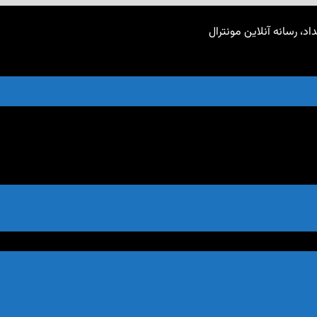
اد، رسانه آنلاین مونترال