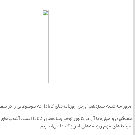
امروز سه‌شنبه سیزدهم آوریل، روزنامه‌های کانادا چه موضوعاتی را در ص
همه‌گیری و مبارزه با آن در کانون توجه رسانه‌های کانادا است. آشوب‌ه
سرخط‌های مهم روزنامه‌های امروز کانادا می‌اندازیم.