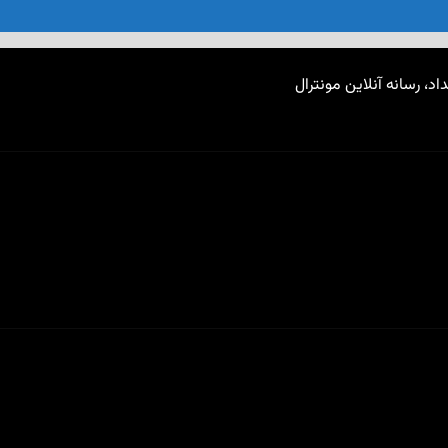
اد، رسانه آنلاین مونترال