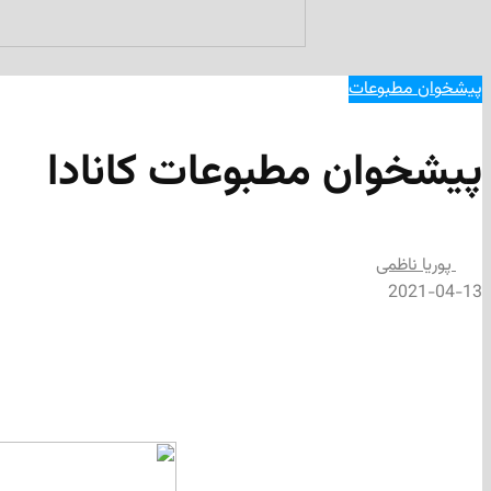
پیشخوان مطبوعات
پیشخوان مطبوعات کانادا
پوریا ناظمی
2021-04-13