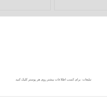
تبلیغات: برای کسب اطلاعات بیشتر روی هر پوستر کلیک کنید