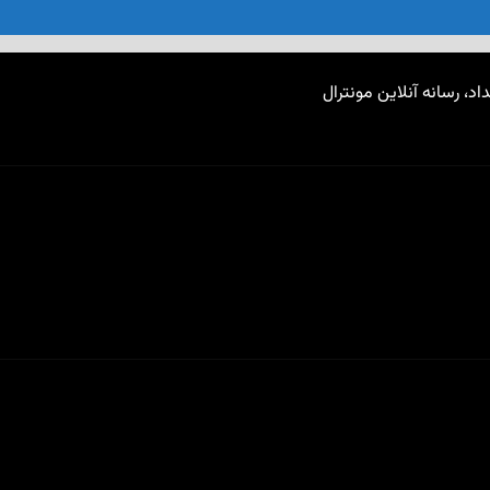
اد، رسانه آنلاین مونترال