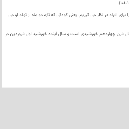
ای افراد در نظر می گیریم. یعنی کودکی که تازه دو ماه از تولد او می
 سال قرن چهاردهم خورشیدی است و سال آینده خورشید اول فروردین در