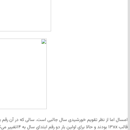
امسال اما از نظر تقویم خورشیدی سال جالبی است. سالی که در آن رقم
قالب ۱۳xx بودند و حالا برای اولین بار دو رقم ابتدای سال به ۱۴تغییر می‌کند.