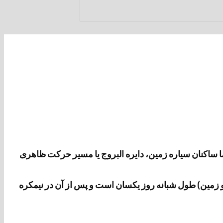
ا ساکنان سیاره زمین، دایره البروج یا مسیر حرکت ظاهری
جو زمین) طول شبانه روز یکسان است و پس از آن در نیمکره