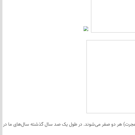
هجرت) هر دو صفر می‌شوند. در طول یک صد سال گذشته سال‌های ما در