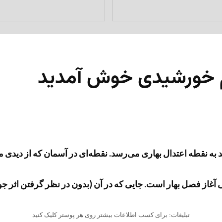
م خورشیدی خوش آمدید
 به نقطه اعتدال بهاری می‌رسد. نقطه‌ای در آسمان که از دیدی م
لی آغاز فصل بهار است. جایی که در آن (بدون در نظر گرفتن اثر 
تبلیغات: برای کسب اطلاعات بیشتر روی هر پوستر کلیک کنید