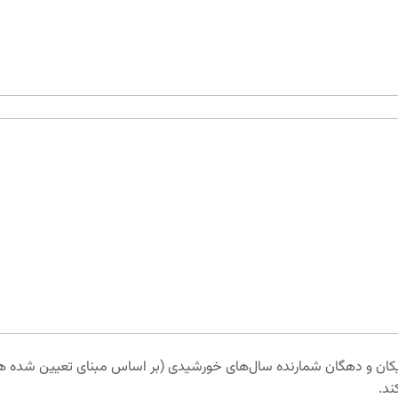
 یکان و دهگان شمارنده سال‌های خورشیدی (بر اساس مبنای تعیین شده 