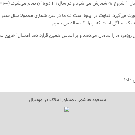
-۱۰۱).
رت می‌گیرد. تفاوت در اینجا است که ما در سن شماری معمولا سال صفر را بر
ولد یک سالگی است که او را یک ساله می نامیم.
دگی روزمره ما را سامان می‌دهد و بر اساس همین قراردادها امسال آخرین
 داد؟
مسعود هاشمی، مشاور املاک در مونترال