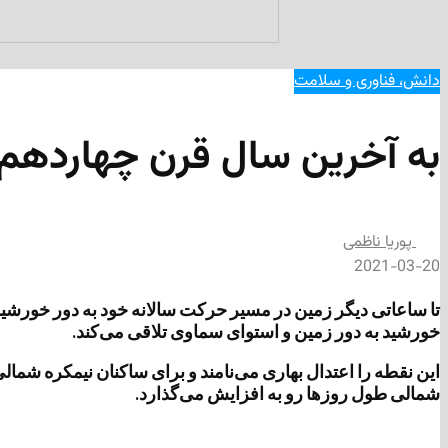
دانش، فناوری و سلامت
به آخرین سال قرن چهارده
پوریا ناظمی
2021-03-20
تا ساعاتی دیگر زمین در مسیر حرکت سالانه خود به دور خورشید
خورشید به دور زمین و استوای سماوی تلاقی می‌کند.
این نقطه را اعتدال بهاری می‌نامند و برای ساکنان نیمکره شما
شمالی طول روزها رو به افزایش می‌گذارد.