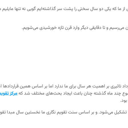
ز ما که یکی دو سال سختی را پشت سر گذاشته‌ایم گویی نه تنها مایلیم ه
ن می‌رسیم و تا دقایقی دیگر وارد قرن تازه خورشیدی می‌شویم.
مرکز تقویم
شکیل می‌شود. و بر اساس سنت تقویم نگاری ما نخستین سال مبدا تقویم را