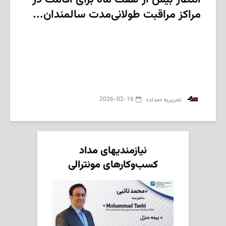
مراکز مراقبت طولانی‌مدت سالمندان...
2026-02-16
‌ تحریریه «مداد»
نیازمندیهای مداد
کسب‌وکارهای مونترالی