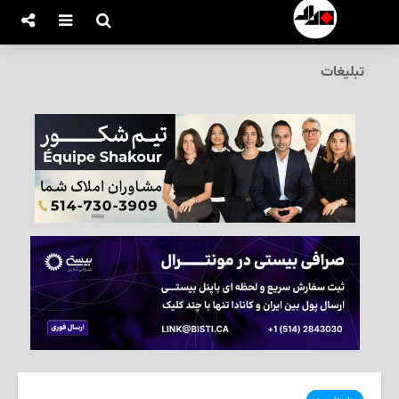
تبلیغات