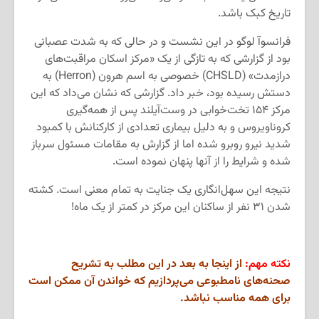
تاریخ کبک باشد.
فرانسوآ لوگو در این نشست و در حالی که به شدت عصبانی
بود از گزارشی که به تازگی از یک «مرکز اسکان مراقبت‌های
درازمدت» (CHSLD) خصوصی به اسم هرون (Herron) به
دستش رسیده بود، خبر داد. گزارشی که نشان می‌داد که این
مرکز ۱۵۴ تخت‌خوابی در وست‌آیلند پس از همه‌گیری
کروناویروس و به دلیل بیماری تعدادی از کارکنانش با کمبود
شدید نیرو روبرو شده اما از گزارش به مقامات مسئول سرباز
شده و شرایط را از آنها پنهان نموده است.
نتیجه این سهل‌انگاری یک جنایت به تمام معنی است. کشته
شدن ۳۱ نفر از ساکنان این مرکز در کمتر از یک ماه!
نکته مهم:
از اینجا به بعد در این مطلب به تشریح
صحنه‌های نامطبوعی می‌پردازیم که خواندن آن ممکن است
برای همه مناسب نباشد.