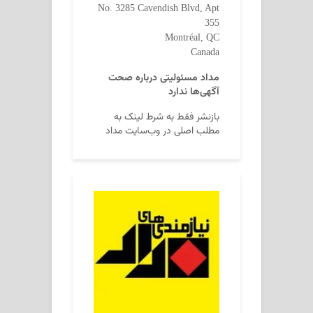
No. 3285 Cavendish Blvd, Apt
355
Montréal, QC
Canada
مداد مسئولیتی درباره صحت
آگهی‌ها ندارد
بازنشر فقط به شرط لینک به
مطلب اصلی در وب‌سایت مداد