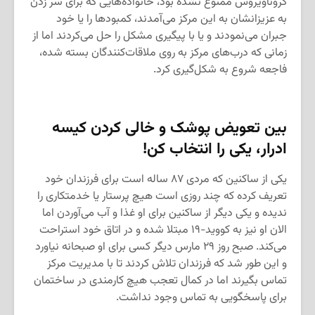
کروناویروس ممنوع نشده بود، خانواده‌هایی که برای سر زدن
به عزیزانشان به این مرکز می‌آمدند، کمبودها را یا خود
جبران می‌نمودند و یا با پیگیری مشکل را حل می‌کردند اما از
زمانی که درب‌های مرکز به روی ملاقات‌کنندگان بسته شده،
فاجعه شروع به شکل‌گیری کرد.
بین تعویض پوشک و خالی کردن کیسه
ادرار، یکی را انتخاب کن!
یکی از ساکنین که مردی ۸۷ ساله است برای فرزندان خود
تعریف کرده که چند روزی است هیچ پرستار یا خدمتکاری را
ندیده و یکی دیگر از ساکنین برای او غذا و آب می‌آوردن اما
الان او نیز به کووید-۱۹ مبتلا شده و در اتاق خود استراحت
می‌کند. صبح روز ۲۹ مارس دیگر کسی برای او صبحانه نیاورد
و این طور شد که فرزندان تلاش کردند تا با مدیریت مرکز
تماس بگیرند اما در کمال تعجب هیچ کارمندی در ساختمان
برای پاسخگویی به تماس وجود نداشت.