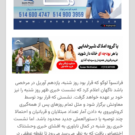
فرانسوآ لوگو که قرار بود روز شنبه،‌ یازدهم آوریل در مرخصی
باشد ناگهان اعلام کرد که نشست خبری ظهر روز شنبه را نیز
خود بر عهده خواهد گرفت. نشستی که قرار بود توسط
معاونش برگزار شود و مثل تمام روزهای پس از همه‌گیری
کروناویروی به دادن آمار تعداد مبتلایان و قربانیان و احتمالا
چند توصیه یا دستورالعملی جدید محدود باشد. اما نشست
خبری روز شنبه در کمال ناباوری به افشای خبری وحشتناک
اختصاص یافت که به نظر می‌رسد می‌رود تا نقطه عطفی در