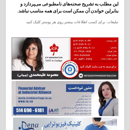
این مطلب به تشریح صحنه‌های نامطبوعی می‌پردازد و
بنابراین خواندن آن ممکن است برای همه مناسب نباشد.
تبلیغات: برای کسب اطلاعات بیشتر روی هر پوستر کلیک کنید