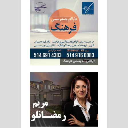
دارالترجمه رسمی فرهنگ