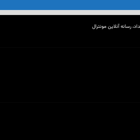
اد، رسانه آنلاین مونترال