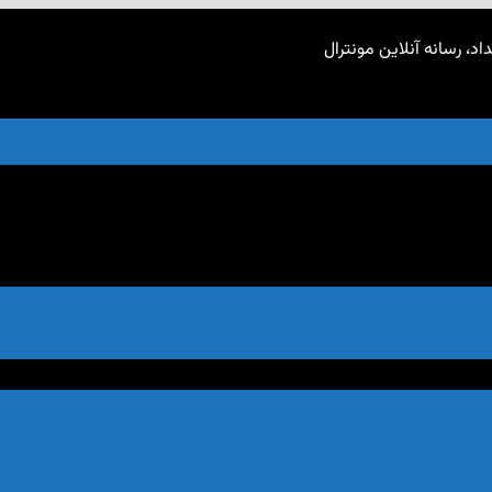
اد، رسانه آنلاین مونترال