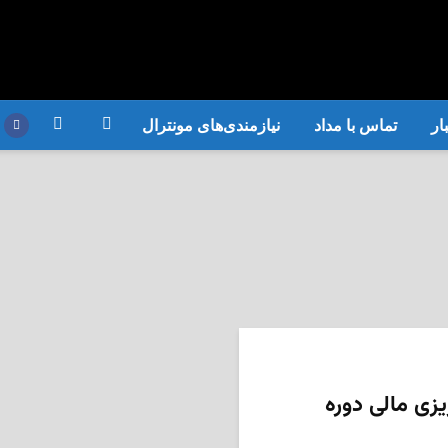
ار
تماس با مداد
نیازمندی‌های مونترال
یزی مالی دوره