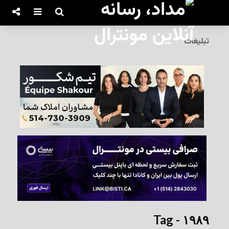
تبلیغات
Tag - ۱۹۸۹