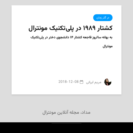
در گذر زمان
کشتار ۱۹۸۹ در پلی‌تکنیک مونترال
به بهانه سالروز فاجعه‌ کشتار ۱۴ دانشجوی دختر در پلی‌تکنیک
مونترال
2018-12-08
‌ مریم ایرانی
مداد، مجله آنلاین مونترال