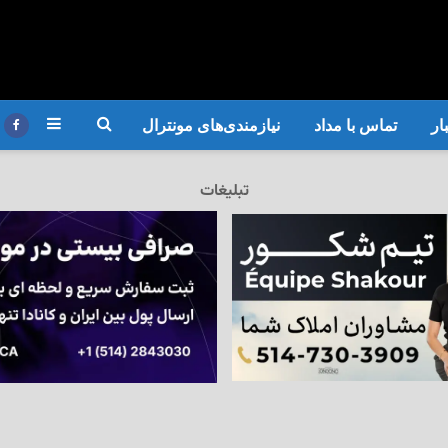
ار
تماس با مداد
نیازمندی‌های مونترال
تبلیغات