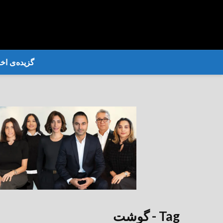
گزیده‌ی‌ اخب
Tag - گوشت