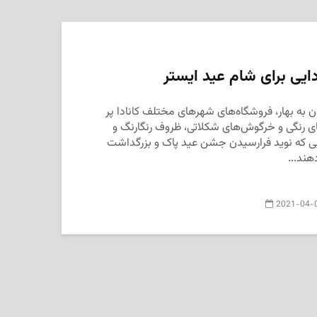
ایی برای شام عید ایستر
 به بهار، فروشگاه‌های شهرهای مختلف کانادا پر
ای رنگی و خرگوش‌های شکلاتی، ظروف رنگارنگ و
یی که نوید فرارسیدن جشن‌ عید پاک و بزرگداشت
هند...
2021-04-