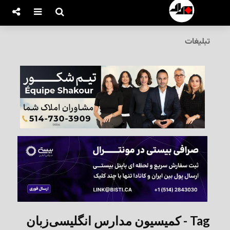
تبلیغات
Tag - کمیسیون مدارس انگلیسی‌زبان