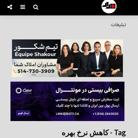
تبلیغات
Tag - کاهش نرخ بهره