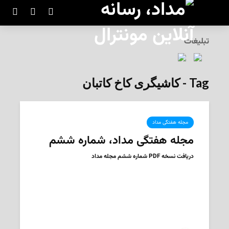
تبلیغات
Tag - کاشیگری کاخ کاتبان
مجله هفتگی مداد
مجله هفتگی مداد، شماره ششم
دریافت نسخه PDF شماره ششم مجله مداد