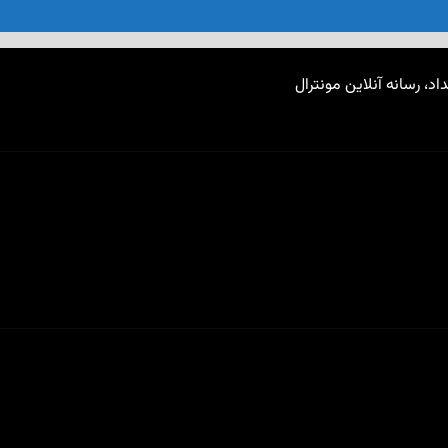
اد، رسانه آنلاین مونترال