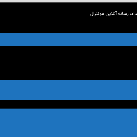
اد، رسانه آنلاین مونترال