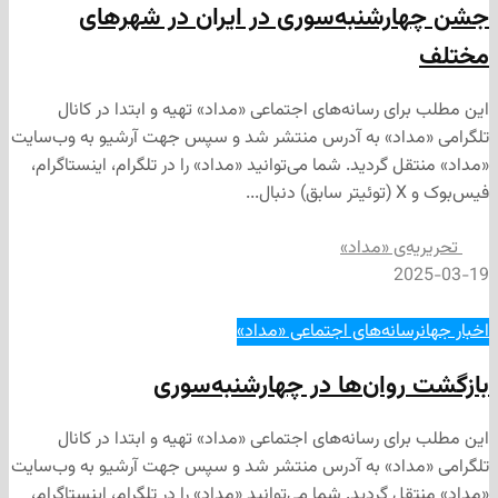
شنبه‌سوری در ایران در شهرهای
ی رسانه‌های اجتماعی «مداد» تهیه و ابتدا در کانال
داد» به آدرس منتشر شد و سپس جهت آرشیو به وب‌سایت
 گردید. شما می‌توانید «مداد» را در تلگرام، اینستاگرام،
‌ی «مداد»
2
انه‌های اجتماعی «مداد»
وان‌ها در چهارشنبه‌سوری
ی رسانه‌های اجتماعی «مداد» تهیه و ابتدا در کانال
داد» به آدرس منتشر شد و سپس جهت آرشیو به وب‌سایت
 گردید. شما می‌توانید «مداد» را در تلگرام، اینستاگرام،