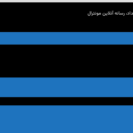
اد، رسانه آنلاین مونترال