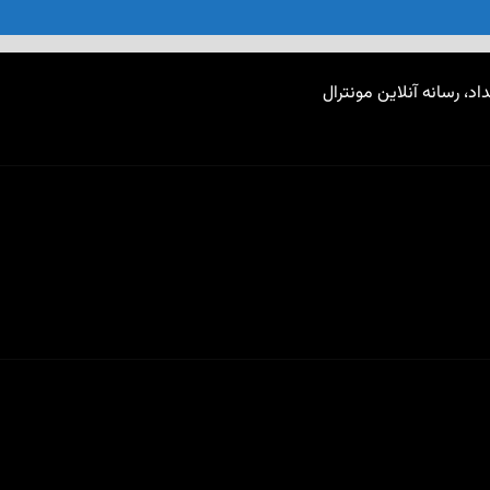
اد، رسانه آنلاین مونترال