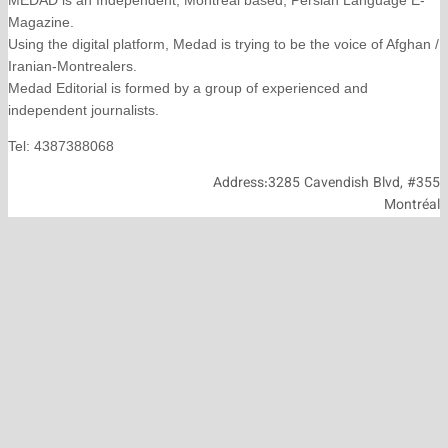
Magazine.
Using the digital platform, Medad is trying to be the voice
Iranian-Montrealers.
Medad Editorial is formed by a group of experienced and
independent journalists.
Tel: 4387388068
Address:3285 Cavendish