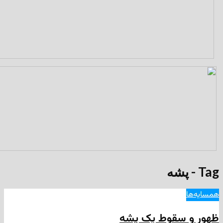
سقوط یک پشه