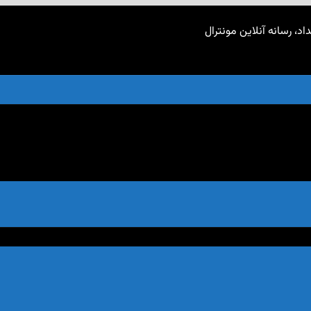
اد، رسانه آنلاین مونترال