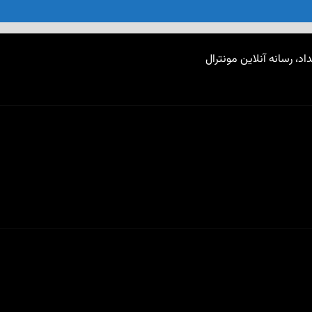
اد، رسانه آنلاین مونترال