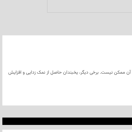
ت بر آن ممکن نیست. برخی دیگر، یخبندان حاصل از نمک زدایی و افزایش