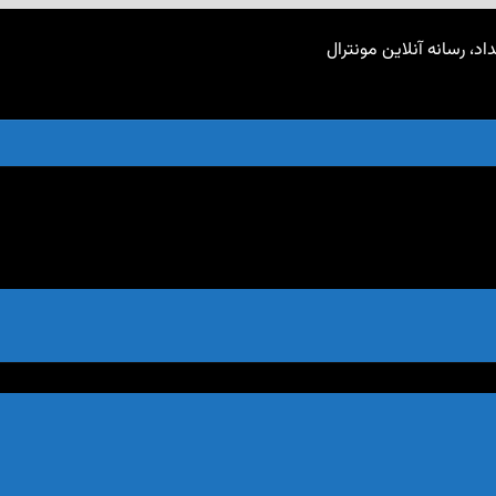
اد، رسانه آنلاین مونترال