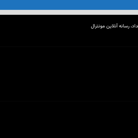
اد، رسانه آنلاین مونترال