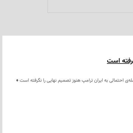
گرفته است
ه‌ی احتمالی به ایران ترامپ هنوز تصمیم نهایی را نگرفته است ♦