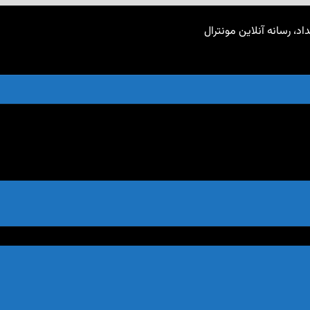
اد، رسانه آنلاین مونترال