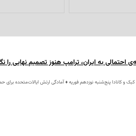
ی احتمالی به ایران، ترامپ هنوز تصمیم نهایی را ن
و کانادا پنج‌شنبه نوزدهم فوریه‌‌ ♦ آمادگی ارتش ایالات‌متحده برای حمل