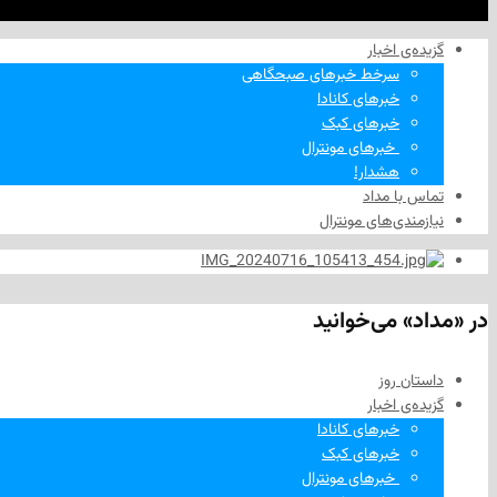
گزیده‌ی‌ اخبار
سرخط خبرهای صبحگاهی
خبرهای کانادا
خبرهای کبک
‌ خبرهای مونترال
هشدار!
تماس با مداد
نیازمندی‌های مونترال
در «مداد» می‌خوانید
داستان روز
گزیده‌ی‌ اخبار
خبرهای کانادا
خبرهای کبک
‌ خبرهای مونترال