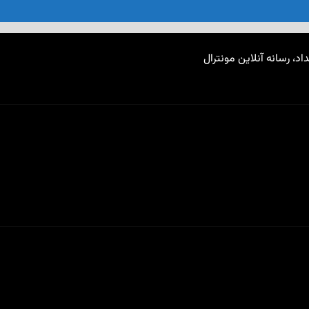
اد، رسانه آنلاین مونترال