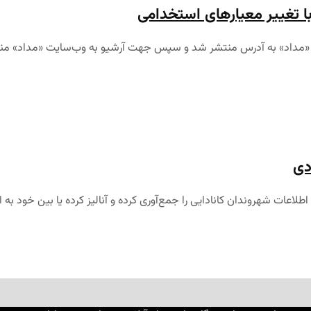
با تغییر معیارهای استخدامی
دی
اعات شهروندان کانادایی را جمع‌آوری کرده و آنالیز کرده یا بین خود به ا