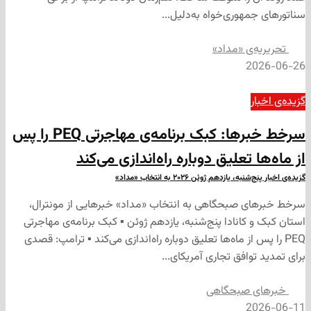
هوری‌خواه به‌دلیل...
‌ی «مداد»
2
ر
سرخط خبرها: کبک برنامه‌ی مهاجرتی PEQ را پس
 تعلیق دوباره راه‌اندازی می‌کند
ازدهم ژوئن ۲۰۲۶ به انتخاب «مداد»
 صبحگاهی به انتخاب «مداد» خبرهایی از مونترال،
کانادا پنج‌شنبه، یازدهم ژوئن ▪ کبک برنامه‌ی مهاجرتی
س از ماه‌ها تعلیق دوباره راه‌اندازی می‌کند ▪ ترامپ: قصدی
وافق تجاری آمریکای...
 صبحگاهی
2