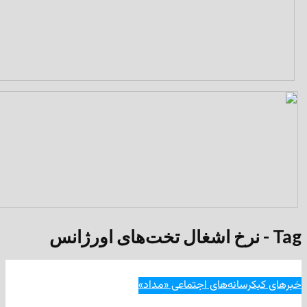
رسانه‌های اجتماعی «مداد»