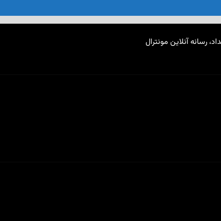
اد، رسانه آنلاین مونترال