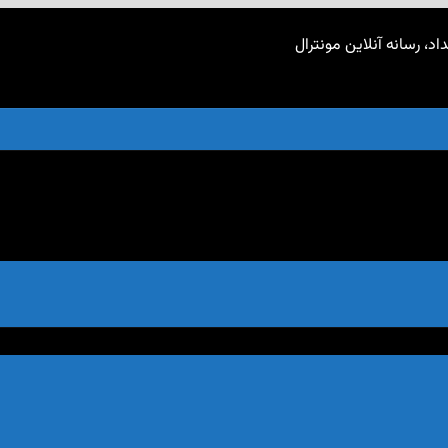
اد، رسانه آنلاین مونترال