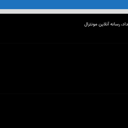
اد، رسانه آنلاین مونترال