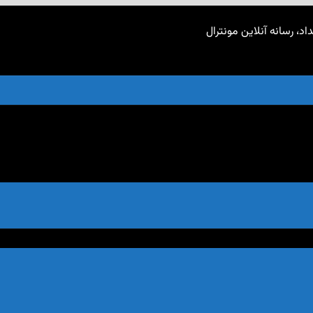
اد، رسانه آنلاین مونترال